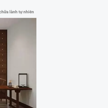
 chữa lành tự nhiên