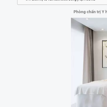
Phòng chẩn trị Y h