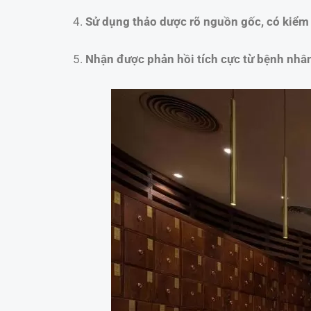
Sử dụng thảo dược rõ nguồn gốc, có kiểm 
Nhận được phản hồi tích cực từ bệnh nhâ