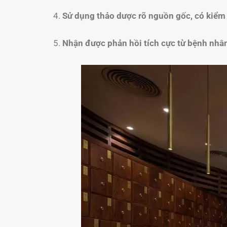
Sử dụng thảo dược rõ nguồn gốc, có kiểm 
Nhận được phản hồi tích cực từ bệnh nhân