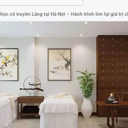
học cổ truyền Láng tại Hà Nội – Hành trình tìm lại giá trị 