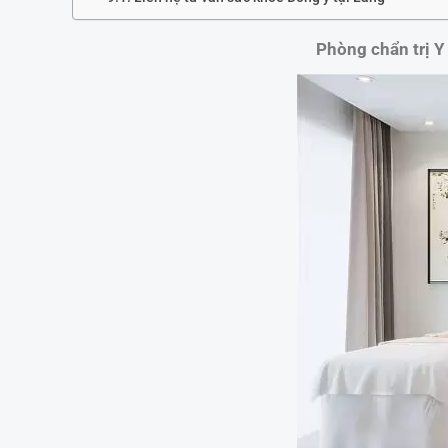
Phòng chẩn trị Y 