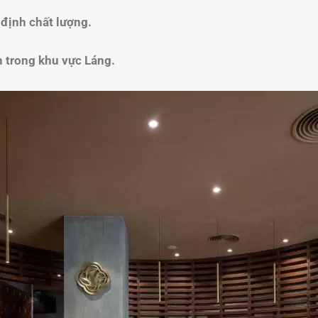
định chất lượng.
 trong khu vực Láng.