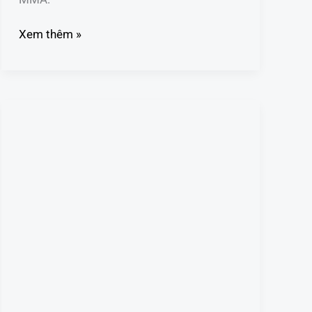
Xem thêm »