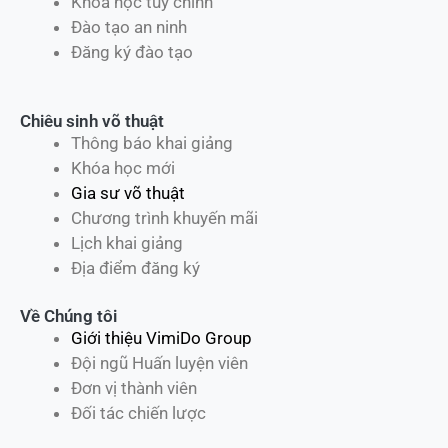
Khóa học tùy chỉnh
Đào tạo an ninh
Đăng ký đào tạo
Chiêu sinh võ thuật
Thông báo khai giảng
Khóa học mới
Gia sư võ thuật
Chương trình khuyến mãi
Lịch khai giảng
Địa điểm đăng ký
Về Chúng tôi
Giới thiệu VimiDo Group
Đội ngũ Huấn luyện viên
Đơn vị thành viên
Đối tác chiến lược