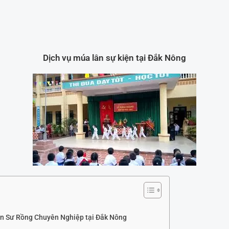
Dịch vụ múa lân sự kiện tại Đắk Nông
n Sư Rồng Chuyên Nghiệp tại Đắk Nông