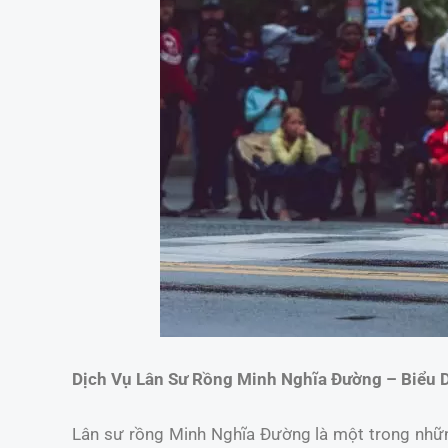
Dịch Vụ Lân Sư Rồng Minh Nghĩa Đường – Biểu 
Lân sư rồng Minh Nghĩa Đường là một trong những