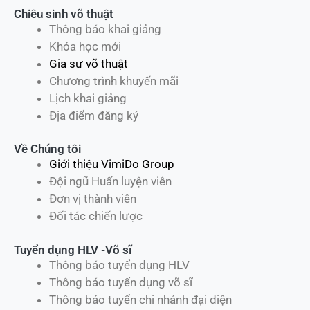
Chiêu sinh võ thuật
Thông báo khai giảng
Khóa học mới
Gia sư võ thuật
Chương trình khuyến mãi
Lịch khai giảng
Địa điểm đăng ký
Về Chúng tôi
Giới thiệu VimiDo Group
Đội ngũ Huấn luyện viên
Đơn vị thành viên
Đối tác chiến lược
Tuyển dụng HLV -Võ sĩ
Thông báo tuyển dụng HLV
Thông báo tuyển dụng võ sĩ
Thông báo tuyển chi nhánh đại diện