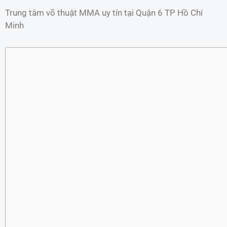
Trung tâm võ thuật MMA uy tín tại Quận 6 TP Hồ Chí
Minh