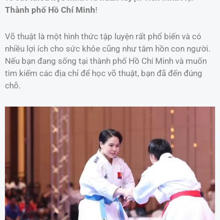
Thành phố Hồ Chí Minh
!
Võ thuật là một hình thức tập luyện rất phổ biến và có
nhiều lợi ích cho sức khỏe cũng như tâm hồn con người.
Nếu bạn đang sống tại thành phố Hồ Chí Minh và muốn
tìm kiếm các địa chỉ để học võ thuật, bạn đã đến đúng
chỗ.