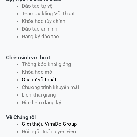
Đào tạo tự vệ
Teambuilding Võ Thuật
Khóa học tùy chỉnh
Đào tạo an ninh
Đăng ký đào tạo
Chiêu sinh võ thuật
Thông báo khai giảng
Khóa học mới
Gia sư võ thuật
Chương trình khuyến mãi
Lịch khai giảng
Địa điểm đăng ký
Về Chúng tôi
Giới thiệu VimiDo Group
Đội ngũ Huấn luyện viên