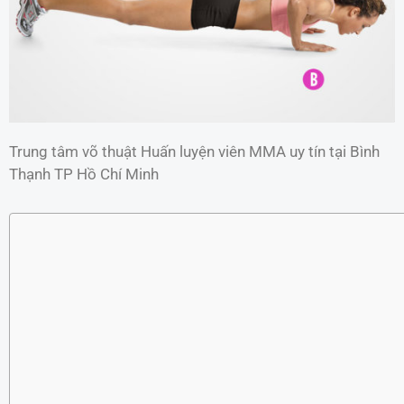
Trung tâm võ thuật Huấn luyện viên MMA uy tín tại Bình
Thạnh TP Hồ Chí Minh