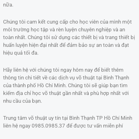
nữa.
Chúng tôi cam kết cung cấp cho học viên của mình một
môi trường học tập và rèn luyện chuyên nghiệp và an
toàn nhất. Chúng tôi sử dụng các thiết bị và trang thiết bị
huấn luyện hiện đại nhất để đảm bảo sự an toàn và đạt
hiệu quả tối đa.
Hãy liên hệ với chúng tôi ngay hôm nay để biết thêm
thông tin chi tiết về các dịch vụ võ thuật tại Bình Thạnh
của thành phố Hồ Chí Minh. Chúng tôi sẽ giúp bạn tìm
kiếm địa chỉ học võ thuật gần nhất và phù hợp nhất với
nhu cầu của bạn.
Trung tâm võ thuật uy tín tại Bình Thạnh TP Hồ Chí Minh
liên hệ ngay 0985.0985.37 để được tư vấn miễn phí