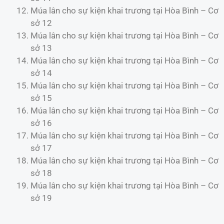
Múa lân cho sự kiện khai trương tại Hòa Bình – Cơ
sở 12
Múa lân cho sự kiện khai trương tại Hòa Bình – Cơ
sở 13
Múa lân cho sự kiện khai trương tại Hòa Bình – Cơ
sở 14
Múa lân cho sự kiện khai trương tại Hòa Bình – Cơ
sở 15
Múa lân cho sự kiện khai trương tại Hòa Bình – Cơ
sở 16
Múa lân cho sự kiện khai trương tại Hòa Bình – Cơ
sở 17
Múa lân cho sự kiện khai trương tại Hòa Bình – Cơ
sở 18
Múa lân cho sự kiện khai trương tại Hòa Bình – Cơ
sở 19