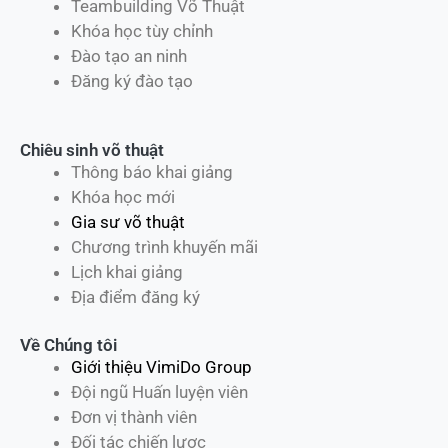
Teambuilding Võ Thuật
Khóa học tùy chỉnh
Đào tạo an ninh
Đăng ký đào tạo
Chiêu sinh võ thuật
Thông báo khai giảng
Khóa học mới
Gia sư võ thuật
Chương trình khuyến mãi
Lịch khai giảng
Địa điểm đăng ký
Về Chúng tôi
Giới thiệu VimiDo Group
Đội ngũ Huấn luyện viên
Đơn vị thành viên
Đối tác chiến lược