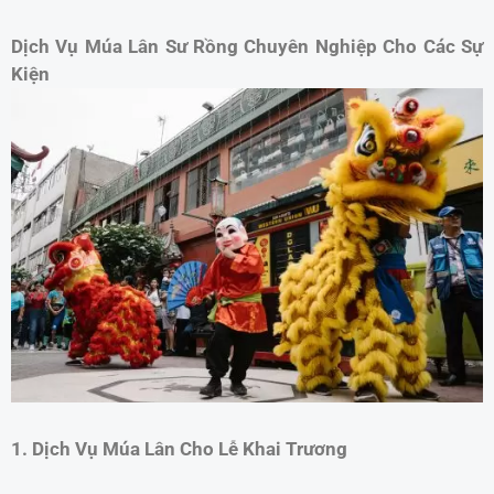
Dịch Vụ Múa Lân Sư Rồng Chuyên Nghiệp Cho Các Sự
Kiện
1. Dịch Vụ Múa Lân Cho Lễ Khai Trương