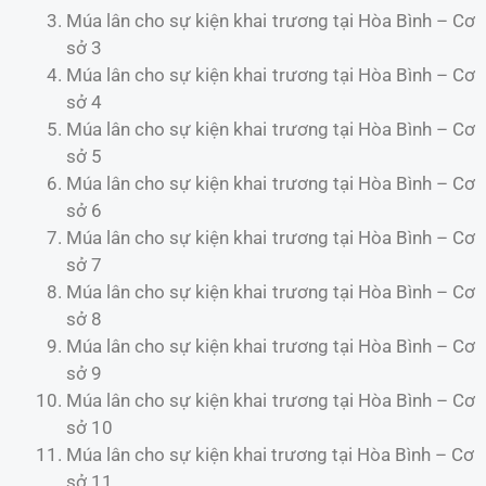
Múa lân cho sự kiện khai trương tại Hòa Bình – Cơ
sở 3
Múa lân cho sự kiện khai trương tại Hòa Bình – Cơ
sở 4
Múa lân cho sự kiện khai trương tại Hòa Bình – Cơ
sở 5
Múa lân cho sự kiện khai trương tại Hòa Bình – Cơ
sở 6
Múa lân cho sự kiện khai trương tại Hòa Bình – Cơ
sở 7
Múa lân cho sự kiện khai trương tại Hòa Bình – Cơ
sở 8
Múa lân cho sự kiện khai trương tại Hòa Bình – Cơ
sở 9
Múa lân cho sự kiện khai trương tại Hòa Bình – Cơ
sở 10
Múa lân cho sự kiện khai trương tại Hòa Bình – Cơ
sở 11