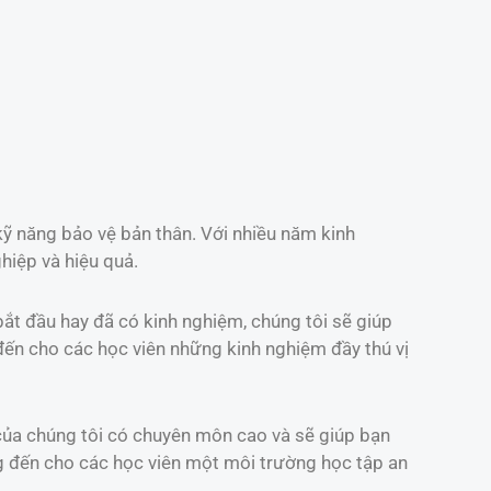
 kỹ năng bảo vệ bản thân. Với nhiều năm kinh
hiệp và hiệu quả.
bắt đầu hay đã có kinh nghiệm, chúng tôi sẽ giúp
đến cho các học viên những kinh nghiệm đầy thú vị
 của chúng tôi có chuyên môn cao và sẽ giúp bạn
ng đến cho các học viên một môi trường học tập an