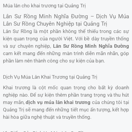
Múa lân cho khai trương tại Quảng Trị
Lân Sư Rồng Minh Nghĩa Đường – Dịch Vụ Múa
Lân Sư Rồng Chuyên Nghiệp tại Quảng Trị
Lân Sư Rồng là một phần không thể thiếu trong các sự
kiện quan trọng của người Việt. Với bề dày truyền thống
và sự chuyên nghiệp,
Lân Sư Rồng Minh Nghĩa Đường
cam kết mang đến những màn trình diễn mãn nhãn, góp
phần làm nên thành công cho sự kiện của bạn.
Dịch Vụ Múa Lân Khai Trương tại Quảng Trị
Khai trương là cột mốc quan trọng cho bất kỳ doanh
nghiệp nào. Để sự kiện thêm phần trang trọng và thu hút
may mắn,
dịch vụ múa lân khai trương
của chúng tôi tại
Quảng Trị sẽ mang đến những tiết mục ấn tượng, kết hợp
hài hòa giữa nghệ thuật và truyền thống.