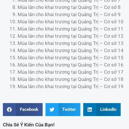
Múa lân cho khai trương tại Quảng Trị – Cơ sở 8
Múa lân cho khai trương tại Quảng Trị – Cơ sở 9
Múa lân cho khai trương tại Quảng Trị – Cơ sở 10
Múa lân cho khai trương tại Quảng Trị – Cơ sở 11
Múa lân cho khai trương tại Quảng Trị – Cơ sở 12
Múa lân cho khai trương tại Quảng Trị – Cơ sở 13
Múa lân cho khai trương tại Quảng Trị – Cơ sở 14
Múa lân cho khai trương tại Quảng Trị – Cơ sở 15
Múa lân cho khai trương tại Quảng Trị – Cơ sở 16
Múa lân cho khai trương tại Quảng Trị – Cơ sở 17
Múa lân cho khai trương tại Quảng Trị – Cơ sở 18
Múa lân cho khai trương tại Quảng Trị – Cơ sở 19
Facebook
Twitter
LinkedIn
Chia Sẻ Ý Kiến Của Bạn!