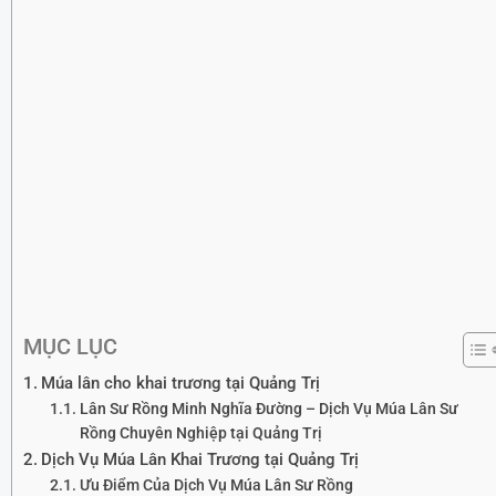
MỤC LỤC
Múa lân cho khai trương tại Quảng Trị
Lân Sư Rồng Minh Nghĩa Đường – Dịch Vụ Múa Lân Sư
Rồng Chuyên Nghiệp tại Quảng Trị
Dịch Vụ Múa Lân Khai Trương tại Quảng Trị
Ưu Điểm Của Dịch Vụ Múa Lân Sư Rồng