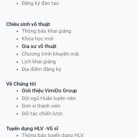
Đăng ký đào tạo
Chiêu sinh võ thuật
Thông báo khai giảng
Khóa học mới
Gia sư võ thuật
Chương trình khuyến mãi
Lịch khai giảng
Địa điểm đăng ký
Về Chúng tôi
Giới thiệu VimiDo Group
Đội ngũ Huấn luyện viên
Đơn vị thành viên
Đối tác chiến lược
Tuyển dụng HLV -Võ sĩ
Thông báo tuyển dụng HLV