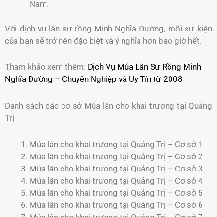
Nam.
Với dịch vụ lân sư rồng Minh Nghĩa Đường, mỗi sự kiện
của bạn sẽ trở nên đặc biệt và ý nghĩa hơn bao giờ hết.
Tham khảo xem thêm:
Dịch Vụ Múa Lân Sư Rồng Minh
Nghĩa Đường – Chuyên Nghiệp và Uy Tín từ 2008
Danh sách các cơ sở Múa lân cho khai trương tại Quảng
Trị
Múa lân cho khai trương tại Quảng Trị – Cơ sở 1
Múa lân cho khai trương tại Quảng Trị – Cơ sở 2
Múa lân cho khai trương tại Quảng Trị – Cơ sở 3
Múa lân cho khai trương tại Quảng Trị – Cơ sở 4
Múa lân cho khai trương tại Quảng Trị – Cơ sở 5
Múa lân cho khai trương tại Quảng Trị – Cơ sở 6
Múa lân cho khai trương tại Quảng Trị – Cơ sở 7