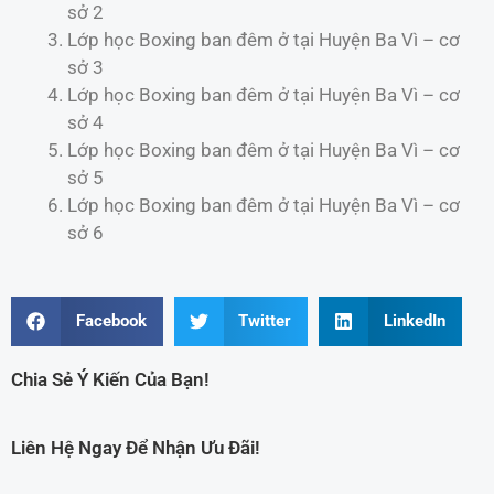
sở 2
Lớp học Boxing ban đêm ở tại Huyện Ba Vì – cơ
sở 3
Lớp học Boxing ban đêm ở tại Huyện Ba Vì – cơ
sở 4
Lớp học Boxing ban đêm ở tại Huyện Ba Vì – cơ
sở 5
Lớp học Boxing ban đêm ở tại Huyện Ba Vì – cơ
sở 6
Facebook
Twitter
LinkedIn
Chia Sẻ Ý Kiến Của Bạn!
Liên Hệ Ngay Để Nhận Ưu Đãi!