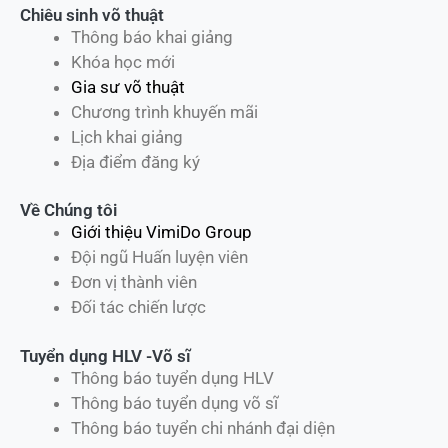
Chiêu sinh võ thuật
Thông báo khai giảng
Khóa học mới
Gia sư võ thuật
Chương trình khuyến mãi
Lịch khai giảng
Địa điểm đăng ký
Về Chúng tôi
Giới thiệu VimiDo Group
Đội ngũ Huấn luyện viên
Đơn vị thành viên
Đối tác chiến lược
Tuyển dụng HLV -Võ sĩ
Thông báo tuyển dụng HLV
Thông báo tuyển dụng võ sĩ
Thông báo tuyển chi nhánh đại diện