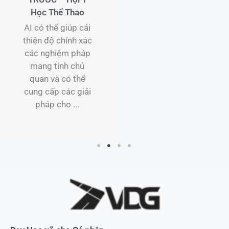
Học Thể Thao
AI có thể giúp cải
thiện độ chính xác
các nghiệm pháp
mang tính chủ
quan và có thể
cung cấp các giải
pháp cho ...