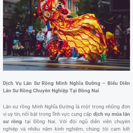
Dịch Vụ Lân Sư Rồng Minh Nghĩa Đường – Biểu Diễn
Lân Sư Rồng Chuyên Nghiệp Tại Đồng Nai
Lân sư rồng Minh Nghĩa Đường là một trong những đơn
vị uy tín, nổi bật trong lĩnh vực cung cấp
dịch vụ múa lân
sư rồng
tại Đồng Nai. Với đội ngũ diễn viên chuyên
nghiệp và nhiều năm kinh nghiệm, chúng tôi cam kết