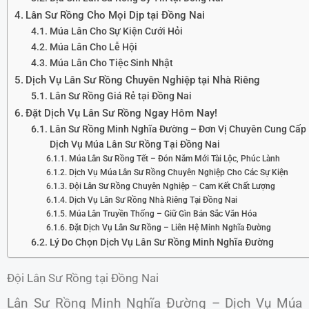
Lân Sư Rồng Cho Mọi Dịp tại Đồng Nai
Múa Lân Cho Sự Kiện Cưới Hỏi
Múa Lân Cho Lễ Hội
Múa Lân Cho Tiệc Sinh Nhật
Dịch Vụ Lân Sư Rồng Chuyên Nghiệp tại Nhà Riêng
Lân Sư Rồng Giá Rẻ tại Đồng Nai
Đặt Dịch Vụ Lân Sư Rồng Ngay Hôm Nay!
Lân Sư Rồng Minh Nghĩa Đường – Đơn Vị Chuyên Cung Cấp
Dịch Vụ Múa Lân Sư Rồng Tại Đồng Nai
Múa Lân Sư Rồng Tết – Đón Năm Mới Tài Lộc, Phúc Lành
Dịch Vụ Múa Lân Sư Rồng Chuyên Nghiệp Cho Các Sự Kiện
Đội Lân Sư Rồng Chuyên Nghiệp – Cam Kết Chất Lượng
Dịch Vụ Lân Sư Rồng Nhà Riêng Tại Đồng Nai
Múa Lân Truyền Thống – Giữ Gìn Bản Sắc Văn Hóa
Đặt Dịch Vụ Lân Sư Rồng – Liên Hệ Minh Nghĩa Đường
Lý Do Chọn Dịch Vụ Lân Sư Rồng Minh Nghĩa Đường
Đội Lân Sư Rồng tại Đồng Nai
Lân Sư Rồng Minh Nghĩa Đường – Dịch Vụ Múa