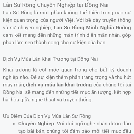
Lân Sư Rồng Chuyên Nghiệp tại Đồng Nai
Lân Sư Rồng là một phần không thể thiếu trong các sự
kiện quan trọng của người Việt. Với bề dày truyền thống
và sự chuyên nghiệp,
Lân Sư Rồng Minh Nghĩa Đường
cam kết mang đến những màn trình diễn mãn nhãn, góp
phần làm nên thành công cho sự kiện của bạn.
Dịch Vụ Múa Lân Khai Trương tại Đồng Nai
Khai trương là cột mốc quan trọng cho bất kỳ doanh
nghiệp nào. Để sự kiện thêm phần trang trọng và thu hút
may mắn,
dịch vụ múa lân khai trương
của chúng tôi tại
Đồng Nai sẽ mang đến những tiết mục ấn tượng, kết hợp
hài hòa giữa nghệ thuật và truyền thống.
Ưu Điểm Của Dịch Vụ Múa Lân Sư Rồng
Chuyên Nghiệp
: Với đội ngũ nghệ nhân được đào
tạo bài bản, chúng tôi đảm bảo mỗi tiết mục đều