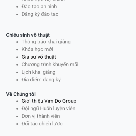
Đào tạo an ninh
Đăng ký đào tạo
Chiêu sinh võ thuật
Thông báo khai giảng
Khóa học mới
Gia sư võ thuật
Chương trình khuyến mãi
Lịch khai giảng
Địa điểm đăng ký
Về Chúng tôi
Giới thiệu VimiDo Group
Đội ngũ Huấn luyện viên
Đơn vị thành viên
Đối tác chiến lược