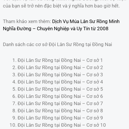
của bạn sẽ trở nên đặc biệt và ý nghĩa hơn bao giờ hết.
Tham khảo xem thêm:
Dịch Vụ Múa Lân Sư Rồng Minh
Nghĩa Đường – Chuyên Nghiệp và Uy Tín từ 2008
Danh sách các cơ sở Đội Lân Sư Rồng tại Đồng Nai
Đội Lân Sư Rồng tại Đồng Nai – Cơ sở 1
Đội Lân Sư Rồng tại Đồng Nai – Cơ sở 2
Đội Lân Sư Rồng tại Đồng Nai – Cơ sở 3
Đội Lân Sư Rồng tại Đồng Nai – Cơ sở 4
Đội Lân Sư Rồng tại Đồng Nai – Cơ sở 5
Đội Lân Sư Rồng tại Đồng Nai – Cơ sở 6
Đội Lân Sư Rồng tại Đồng Nai – Cơ sở 7
Đội Lân Sư Rồng tại Đồng Nai – Cơ sở 8
Đội Lân Sư Rồng tại Đồng Nai – Cơ sở 9
Đội Lân Sư Rồng tại Đồng Nai – Cơ sở 10