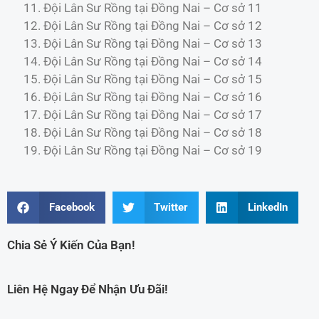
Đội Lân Sư Rồng tại Đồng Nai – Cơ sở 11
Đội Lân Sư Rồng tại Đồng Nai – Cơ sở 12
Đội Lân Sư Rồng tại Đồng Nai – Cơ sở 13
Đội Lân Sư Rồng tại Đồng Nai – Cơ sở 14
Đội Lân Sư Rồng tại Đồng Nai – Cơ sở 15
Đội Lân Sư Rồng tại Đồng Nai – Cơ sở 16
Đội Lân Sư Rồng tại Đồng Nai – Cơ sở 17
Đội Lân Sư Rồng tại Đồng Nai – Cơ sở 18
Đội Lân Sư Rồng tại Đồng Nai – Cơ sở 19
Facebook
Twitter
LinkedIn
Chia Sẻ Ý Kiến Của Bạn!
Liên Hệ Ngay Để Nhận Ưu Đãi!