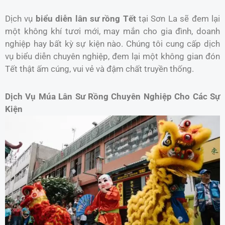
Dịch vụ
biểu diễn lân sư rồng Tết
tại Sơn La sẽ đem lại
một không khí tươi mới, may mắn cho gia đình, doanh
nghiệp hay bất kỳ sự kiện nào. Chúng tôi cung cấp dịch
vụ biểu diễn chuyên nghiệp, đem lại một không gian đón
Tết thật ấm cúng, vui vẻ và đậm chất truyền thống.
Dịch Vụ Múa Lân Sư Rồng Chuyên Nghiệp Cho Các Sự
Kiện