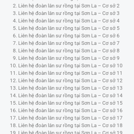
Liên hệ đoàn lân sư rồng tại Sơn La – Cơ sở 2
Liên hệ đoàn lân sư rồng tại Sơn La – Cơ sở 3
Liên hệ đoàn lân sư rồng tại Sơn La – Cơ sở 4
Liên hệ đoàn lân sư rồng tại Sơn La – Cơ sở 5
Liên hệ đoàn lân sư rồng tại Sơn La – Cơ sở 6
Liên hệ đoàn lân sư rồng tại Sơn La – Cơ sở 7
Liên hệ đoàn lân sư rồng tại Sơn La – Cơ sở 8
Liên hệ đoàn lân sư rồng tại Sơn La – Cơ sở 9
Liên hệ đoàn lân sư rồng tại Sơn La – Cơ sở 10
Liên hệ đoàn lân sư rồng tại Sơn La – Cơ sở 11
Liên hệ đoàn lân sư rồng tại Sơn La – Cơ sở 12
Liên hệ đoàn lân sư rồng tại Sơn La – Cơ sở 13
Liên hệ đoàn lân sư rồng tại Sơn La – Cơ sở 14
Liên hệ đoàn lân sư rồng tại Sơn La – Cơ sở 15
Liên hệ đoàn lân sư rồng tại Sơn La – Cơ sở 16
Liên hệ đoàn lân sư rồng tại Sơn La – Cơ sở 17
Liên hệ đoàn lân sư rồng tại Sơn La – Cơ sở 18
Liên hệ đoàn lân sư rồng tại Sơn La – Cơ sở 19