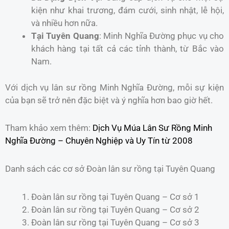
kiện như khai trương, đám cưới, sinh nhật, lễ hội,
và nhiều hơn nữa.
Tại Tuyên Quang
: Minh Nghĩa Đường phục vụ cho
khách hàng tại tất cả các tỉnh thành, từ Bắc vào
Nam.
Với dịch vụ lân sư rồng Minh Nghĩa Đường, mỗi sự kiện
của bạn sẽ trở nên đặc biệt và ý nghĩa hơn bao giờ hết.
Tham khảo xem thêm:
Dịch Vụ Múa Lân Sư Rồng Minh
Nghĩa Đường – Chuyên Nghiệp và Uy Tín từ 2008
Danh sách các cơ sở Đoàn lân sư rồng tại Tuyên Quang
Đoàn lân sư rồng tại Tuyên Quang – Cơ sở 1
Đoàn lân sư rồng tại Tuyên Quang – Cơ sở 2
Đoàn lân sư rồng tại Tuyên Quang – Cơ sở 3