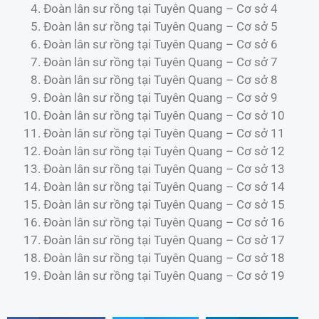
Đoàn lân sư rồng tại Tuyên Quang – Cơ sở 4
Đoàn lân sư rồng tại Tuyên Quang – Cơ sở 5
Đoàn lân sư rồng tại Tuyên Quang – Cơ sở 6
Đoàn lân sư rồng tại Tuyên Quang – Cơ sở 7
Đoàn lân sư rồng tại Tuyên Quang – Cơ sở 8
Đoàn lân sư rồng tại Tuyên Quang – Cơ sở 9
Đoàn lân sư rồng tại Tuyên Quang – Cơ sở 10
Đoàn lân sư rồng tại Tuyên Quang – Cơ sở 11
Đoàn lân sư rồng tại Tuyên Quang – Cơ sở 12
Đoàn lân sư rồng tại Tuyên Quang – Cơ sở 13
Đoàn lân sư rồng tại Tuyên Quang – Cơ sở 14
Đoàn lân sư rồng tại Tuyên Quang – Cơ sở 15
Đoàn lân sư rồng tại Tuyên Quang – Cơ sở 16
Đoàn lân sư rồng tại Tuyên Quang – Cơ sở 17
Đoàn lân sư rồng tại Tuyên Quang – Cơ sở 18
Đoàn lân sư rồng tại Tuyên Quang – Cơ sở 19