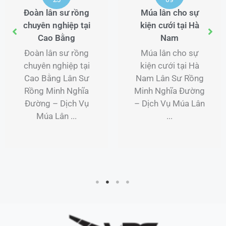
Đoàn lân sư rồng
Múa lân cho sự
chuyên nghiệp tại
kiện cưới tại Hà
Cao Bằng
Nam
Đoàn lân sư rồng
Múa lân cho sự
chuyên nghiệp tại
kiện cưới tại Hà
Cao Bằng Lân Sư
Nam Lân Sư Rồng
Rồng Minh Nghĩa
Minh Nghĩa Đường
Đường – Dịch Vụ
– Dịch Vụ Múa Lân
Múa Lân ...
...