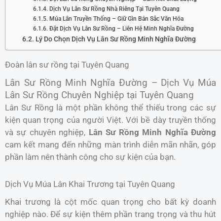
Dịch Vụ Lân Sư Rồng Nhà Riêng Tại Tuyên Quang
Múa Lân Truyền Thống – Giữ Gìn Bản Sắc Văn Hóa
Đặt Dịch Vụ Lân Sư Rồng – Liên Hệ Minh Nghĩa Đường
Lý Do Chọn Dịch Vụ Lân Sư Rồng Minh Nghĩa Đường
Đoàn lân sư rồng tại Tuyên Quang
Lân Sư Rồng Minh Nghĩa Đường – Dịch Vụ Múa
Lân Sư Rồng Chuyên Nghiệp tại Tuyên Quang
Lân Sư Rồng là một phần không thể thiếu trong các sự
kiện quan trọng của người Việt. Với bề dày truyền thống
và sự chuyên nghiệp,
Lân Sư Rồng Minh Nghĩa Đường
cam kết mang đến những màn trình diễn mãn nhãn, góp
phần làm nên thành công cho sự kiện của bạn.
Dịch Vụ Múa Lân Khai Trương tại Tuyên Quang
Khai trương là cột mốc quan trọng cho bất kỳ doanh
nghiệp nào. Để sự kiện thêm phần trang trọng và thu hút