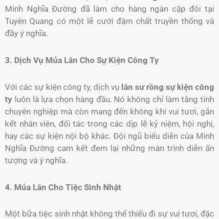
Minh Nghĩa Đường đã làm cho hàng ngàn cặp đôi tại
Tuyên Quang có một lễ cưới đậm chất truyền thống và
đầy ý nghĩa.
3. Dịch Vụ Múa Lân Cho Sự Kiện Công Ty
Với các sự kiện công ty, dịch vụ
lân sư rồng sự kiện công
ty
luôn là lựa chọn hàng đầu. Nó không chỉ làm tăng tính
chuyên nghiệp mà còn mang đến không khí vui tươi, gắn
kết nhân viên, đối tác trong các dịp lễ kỷ niệm, hội nghị,
hay các sự kiện nội bộ khác. Đội ngũ biểu diễn của Minh
Nghĩa Đường cam kết đem lại những màn trình diễn ấn
tượng và ý nghĩa.
4. Múa Lân Cho Tiệc Sinh Nhật
Một bữa tiệc sinh nhật không thể thiếu đi sự vui tươi, đặc