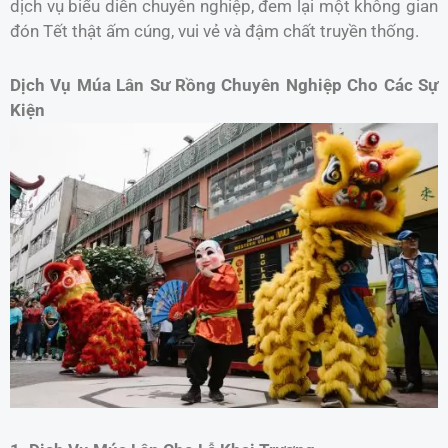
dịch vụ biểu diễn chuyên nghiệp, đem lại một không gian
đón Tết thật ấm cúng, vui vẻ và đậm chất truyền thống.
Dịch Vụ Múa Lân Sư Rồng Chuyên Nghiệp Cho Các Sự
Kiện