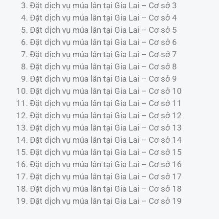
Đặt dịch vụ múa lân tại Gia Lai – Cơ sở 3
Đặt dịch vụ múa lân tại Gia Lai – Cơ sở 4
Đặt dịch vụ múa lân tại Gia Lai – Cơ sở 5
Đặt dịch vụ múa lân tại Gia Lai – Cơ sở 6
Đặt dịch vụ múa lân tại Gia Lai – Cơ sở 7
Đặt dịch vụ múa lân tại Gia Lai – Cơ sở 8
Đặt dịch vụ múa lân tại Gia Lai – Cơ sở 9
Đặt dịch vụ múa lân tại Gia Lai – Cơ sở 10
Đặt dịch vụ múa lân tại Gia Lai – Cơ sở 11
Đặt dịch vụ múa lân tại Gia Lai – Cơ sở 12
Đặt dịch vụ múa lân tại Gia Lai – Cơ sở 13
Đặt dịch vụ múa lân tại Gia Lai – Cơ sở 14
Đặt dịch vụ múa lân tại Gia Lai – Cơ sở 15
Đặt dịch vụ múa lân tại Gia Lai – Cơ sở 16
Đặt dịch vụ múa lân tại Gia Lai – Cơ sở 17
Đặt dịch vụ múa lân tại Gia Lai – Cơ sở 18
Đặt dịch vụ múa lân tại Gia Lai – Cơ sở 19