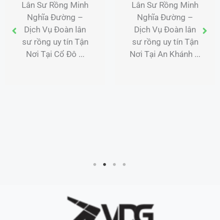
Lân Sư Rồng Minh
Lân Sư Rồng Minh
Nghĩa Đường –
Nghĩa Đường –
Dịch Vụ Đoàn lân
Dịch Vụ Đoàn lân
sư rồng uy tín Tận
sư rồng uy tín Tận
Nơi Tại Cổ Đô ...
Nơi Tại An Khánh ...