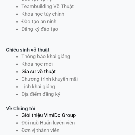
Teambuilding Võ Thuật
Khóa học tùy chỉnh
Đào tạo an ninh
Đăng ký đào tạo
Chiêu sinh võ thuật
Thông báo khai giảng
Khóa học mới
Gia sư võ thuật
Chương trình khuyến mãi
Lịch khai giảng
Địa điểm đăng ký
Về Chúng tôi
Giới thiệu VimiDo Group
Đội ngũ Huấn luyện viên
Đơn vị thành viên