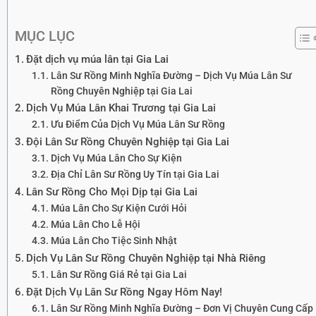
MỤC LỤC
Đặt dịch vụ múa lân tại Gia Lai
Lân Sư Rồng Minh Nghĩa Đường – Dịch Vụ Múa Lân Sư
Rồng Chuyên Nghiệp tại Gia Lai
Dịch Vụ Múa Lân Khai Trương tại Gia Lai
Ưu Điểm Của Dịch Vụ Múa Lân Sư Rồng
Đội Lân Sư Rồng Chuyên Nghiệp tại Gia Lai
Dịch Vụ Múa Lân Cho Sự Kiện
Địa Chỉ Lân Sư Rồng Uy Tín tại Gia Lai
Lân Sư Rồng Cho Mọi Dịp tại Gia Lai
Múa Lân Cho Sự Kiện Cưới Hỏi
Múa Lân Cho Lễ Hội
Múa Lân Cho Tiệc Sinh Nhật
Dịch Vụ Lân Sư Rồng Chuyên Nghiệp tại Nhà Riêng
Lân Sư Rồng Giá Rẻ tại Gia Lai
Đặt Dịch Vụ Lân Sư Rồng Ngay Hôm Nay!
Lân Sư Rồng Minh Nghĩa Đường – Đơn Vị Chuyên Cung Cấp