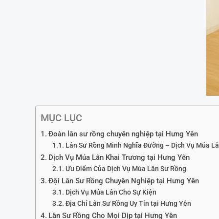
MỤC LỤC
Đoàn lân sư rồng chuyên nghiệp tại Hưng Yên
Lân Sư Rồng Minh Nghĩa Đường – Dịch Vụ Múa Lâ
Dịch Vụ Múa Lân Khai Trương tại Hưng Yên
Ưu Điểm Của Dịch Vụ Múa Lân Sư Rồng
Đội Lân Sư Rồng Chuyên Nghiệp tại Hưng Yên
Dịch Vụ Múa Lân Cho Sự Kiện
Địa Chỉ Lân Sư Rồng Uy Tín tại Hưng Yên
Lân Sư Rồng Cho Mọi Dịp tại Hưng Yên