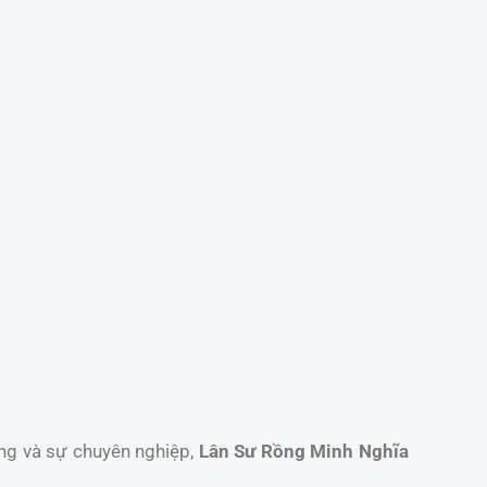
ống và sự chuyên nghiệp,
Lân Sư Rồng Minh Nghĩa