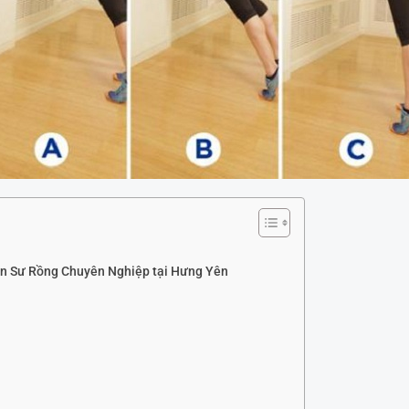
n Sư Rồng Chuyên Nghiệp tại Hưng Yên