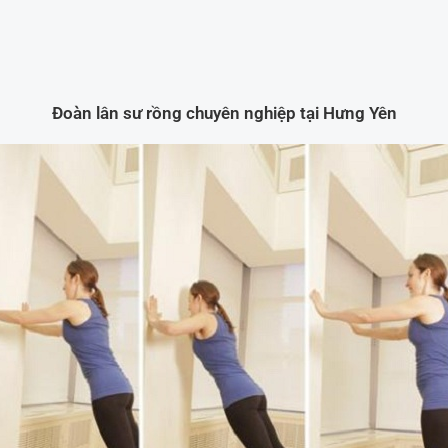
Đoàn lân sư rồng chuyên nghiệp tại Hưng Yên