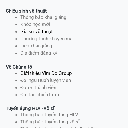
Chiêu sinh võ thuật
Thông báo khai giảng
Khóa học mới
Gia sư võ thuật
Chương trình khuyến mãi
Lịch khai giảng
Địa điểm đăng ký
Về Chúng tôi
Giới thiệu VimiDo Group
Đội ngũ Huấn luyện viên
Đơn vị thành viên
Đối tác chiến lược
Tuyển dụng HLV -Võ sĩ
Thông báo tuyển dụng HLV
Thông báo tuyển dụng võ sĩ