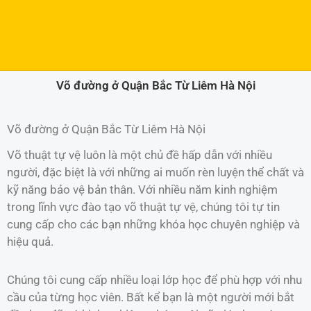
Võ đường ở Quận Bắc Từ Liêm Hà Nội
Võ đường ở Quận Bắc Từ Liêm Hà Nội
Võ thuật tự vệ luôn là một chủ đề hấp dẫn với nhiều
người, đặc biệt là với những ai muốn rèn luyện thể chất và
kỹ năng bảo vệ bản thân. Với nhiều năm kinh nghiệm
trong lĩnh vực đào tạo võ thuật tự vệ, chúng tôi tự tin
cung cấp cho các bạn những khóa học chuyên nghiệp và
hiệu quả.
Chúng tôi cung cấp nhiều loại lớp học để phù hợp với nhu
cầu của từng học viên. Bất kể bạn là một người mới bắt