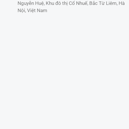
Nguyễn Huệ, Khu đô thị Cổ Nhuế, Bắc Từ Liêm, Hà
Nội, Việt Nam