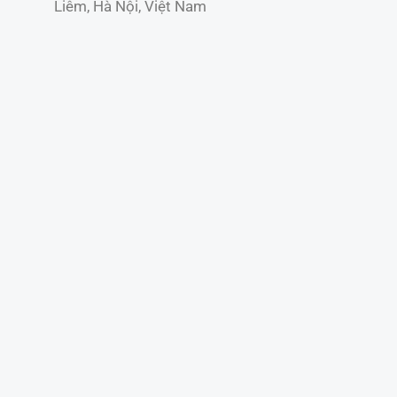
Liêm, Hà Nội, Việt Nam