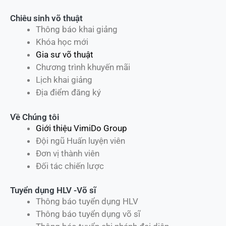
Chiêu sinh võ thuật
Thông báo khai giảng
Khóa học mới
Gia sư võ thuật
Chương trình khuyến mãi
Lịch khai giảng
Địa điểm đăng ký
Về Chúng tôi
Giới thiệu VimiDo Group
Đội ngũ Huấn luyện viên
Đơn vị thành viên
Đối tác chiến lược
Tuyển dụng HLV -Võ sĩ
Thông báo tuyển dụng HLV
Thông báo tuyển dụng võ sĩ