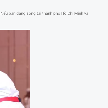
. Nếu bạn đang sống tại thành phố Hồ Chí Minh và