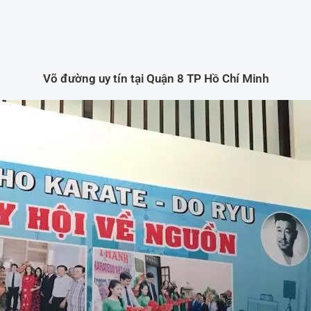
Võ đường uy tín tại Quận 8 TP Hồ Chí Minh