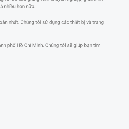
và nhiều hơn nữa.
àn nhất. Chúng tôi sử dụng các thiết bị và trang
thành phố Hồ Chí Minh. Chúng tôi sẽ giúp bạn tìm