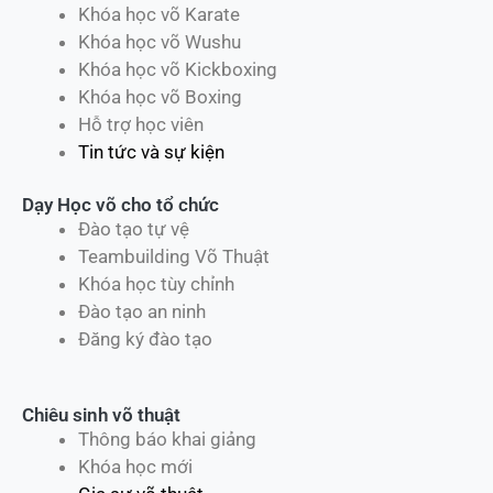
Khóa học võ Karate
Khóa học võ Wushu
Khóa học võ Kickboxing
Khóa học võ Boxing
Hỗ trợ học viên
Tin tức và sự kiện
Dạy Học võ cho tổ chức
Đào tạo tự vệ
Teambuilding Võ Thuật
Khóa học tùy chỉnh
Đào tạo an ninh
Đăng ký đào tạo
Chiêu sinh võ thuật
Thông báo khai giảng
Khóa học mới