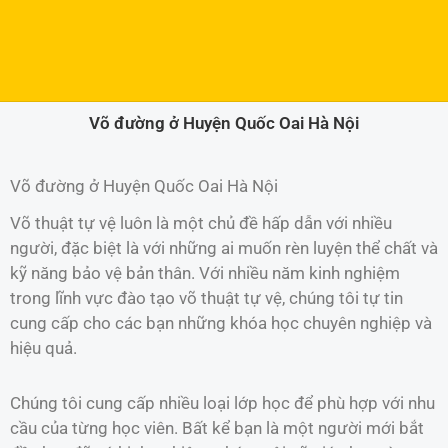
Võ đường ở Huyện Quốc Oai Hà Nội
Võ đường ở Huyện Quốc Oai Hà Nội
Võ thuật tự vệ luôn là một chủ đề hấp dẫn với nhiều
người, đặc biệt là với những ai muốn rèn luyện thể chất và
kỹ năng bảo vệ bản thân. Với nhiều năm kinh nghiệm
trong lĩnh vực đào tạo võ thuật tự vệ, chúng tôi tự tin
cung cấp cho các bạn những khóa học chuyên nghiệp và
hiệu quả.
Chúng tôi cung cấp nhiều loại lớp học để phù hợp với nhu
cầu của từng học viên. Bất kể bạn là một người mới bắt