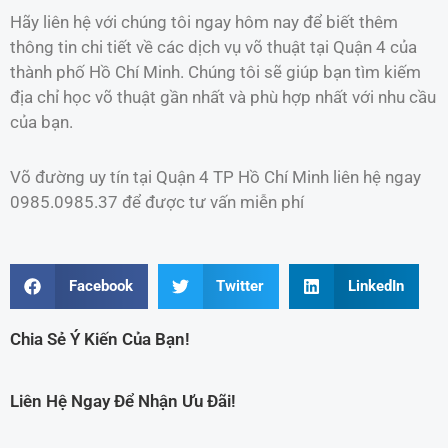
Hãy liên hệ với chúng tôi ngay hôm nay để biết thêm
thông tin chi tiết về các dịch vụ võ thuật tại Quận 4 của
thành phố Hồ Chí Minh. Chúng tôi sẽ giúp bạn tìm kiếm
địa chỉ học võ thuật gần nhất và phù hợp nhất với nhu cầu
của bạn.
Võ đường uy tín tại Quận 4 TP Hồ Chí Minh liên hệ ngay
0985.0985.37 để được tư vấn miễn phí
Facebook
Twitter
LinkedIn
Chia Sẻ Ý Kiến Của Bạn!
Liên Hệ Ngay Để Nhận Ưu Đãi!