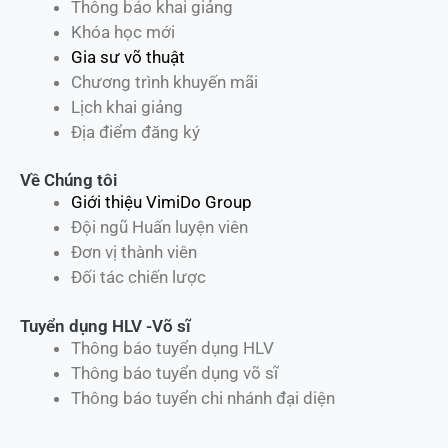
Thông báo khai giảng
Khóa học mới
Gia sư võ thuật
Chương trình khuyến mãi
Lịch khai giảng
Địa điểm đăng ký
Về Chúng tôi
Giới thiệu VimiDo Group
Đội ngũ Huấn luyện viên
Đơn vị thành viên
Đối tác chiến lược
Tuyển dụng HLV -Võ sĩ
Thông báo tuyển dụng HLV
Thông báo tuyển dụng võ sĩ
Thông báo tuyển chi nhánh đại diện