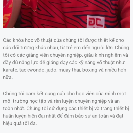
Các khóa học võ thuật của chúng tôi được thiết kế cho
các đối tượng khác nhau, từ trẻ em đến người lớn. Chúng
tôi có các giảng viên chuyên nghiệp, giàu kinh nghiệm và
đầy đủ năng lực để giảng dạy các kỹ năng võ thuật như
karate, taekwondo, judo, muay thai, boxing và nhiều hơn
nữa.
Chúng tôi cam kết cung cấp cho học viên của mình một
môi trường học tập và rèn luyện chuyên nghiệp và an
toàn nhất. Chúng tôi sử dụng các thiết bị và trang thiết bị
huấn luyện hiện đại nhất để đảm bảo sự an toàn và đạt
hiệu quả tối đa.