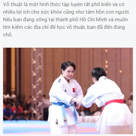
Võ thuật là một hình thức tập luyện rất phổ biến và có
nhiều lợi ích cho sức khỏe cũng như tâm hồn con người.
Nếu bạn đang sống tại thành phố Hồ Chí Minh và muốn
tìm kiếm các địa chỉ để học võ thuật, bạn đã đến đúng
chỗ.