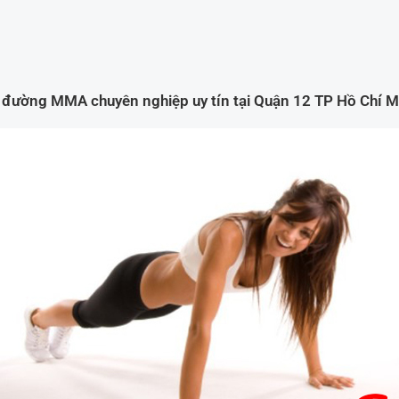
 đường MMA chuyên nghiệp uy tín tại Quận 12 TP Hồ Chí M