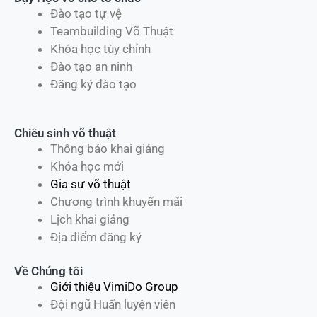
Đào tạo tự vệ
Teambuilding Võ Thuật
Khóa học tùy chỉnh
Đào tạo an ninh
Đăng ký đào tạo
Chiêu sinh võ thuật
Thông báo khai giảng
Khóa học mới
Gia sư võ thuật
Chương trình khuyến mãi
Lịch khai giảng
Địa điểm đăng ký
Về Chúng tôi
Giới thiệu VimiDo Group
Đội ngũ Huấn luyện viên