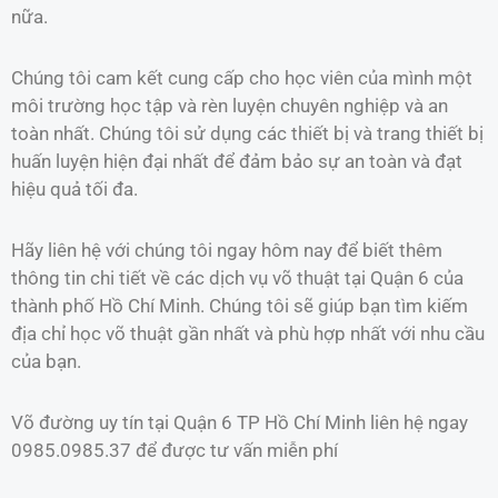
nữa.
Chúng tôi cam kết cung cấp cho học viên của mình một
môi trường học tập và rèn luyện chuyên nghiệp và an
toàn nhất. Chúng tôi sử dụng các thiết bị và trang thiết bị
huấn luyện hiện đại nhất để đảm bảo sự an toàn và đạt
hiệu quả tối đa.
Hãy liên hệ với chúng tôi ngay hôm nay để biết thêm
thông tin chi tiết về các dịch vụ võ thuật tại Quận 6 của
thành phố Hồ Chí Minh. Chúng tôi sẽ giúp bạn tìm kiếm
địa chỉ học võ thuật gần nhất và phù hợp nhất với nhu cầu
của bạn.
Võ đường uy tín tại Quận 6 TP Hồ Chí Minh liên hệ ngay
0985.0985.37 để được tư vấn miễn phí