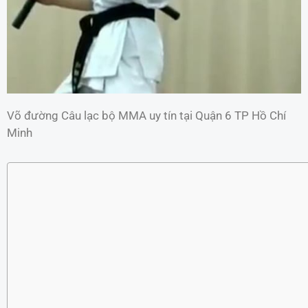
Võ đường Câu lạc bộ MMA uy tín tại Quận 6 TP Hồ Chí
Minh