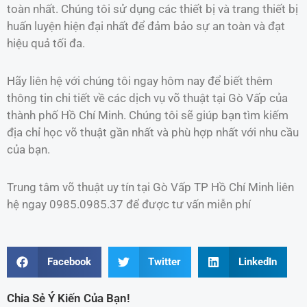
toàn nhất. Chúng tôi sử dụng các thiết bị và trang thiết bị
huấn luyện hiện đại nhất để đảm bảo sự an toàn và đạt
hiệu quả tối đa.
Hãy liên hệ với chúng tôi ngay hôm nay để biết thêm
thông tin chi tiết về các dịch vụ võ thuật tại Gò Vấp của
thành phố Hồ Chí Minh. Chúng tôi sẽ giúp bạn tìm kiếm
địa chỉ học võ thuật gần nhất và phù hợp nhất với nhu cầu
của bạn.
Trung tâm võ thuật uy tín tại Gò Vấp TP Hồ Chí Minh liên
hệ ngay 0985.0985.37 để được tư vấn miễn phí
Facebook
Twitter
LinkedIn
Chia Sẻ Ý Kiến Của Bạn!