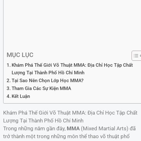
MỤC LỤC
Khám Phá Thế Giới Võ Thuật MMA: Địa Chỉ Học Tập Chất
Lượng Tại Thành Phố Hồ Chí Minh
Tại Sao Nên Chọn Lớp Học MMA?
Tham Gia Các Sự Kiện MMA
Kết Luận
Khám Phá Thế Giới Võ Thuật MMA: Địa Chỉ Học Tập Chất
Lượng Tại Thành Phố Hồ Chí Minh
Trong những năm gần đây,
MMA
(Mixed Martial Arts) đã
trở thành một trong những môn thể thao võ thuật phổ