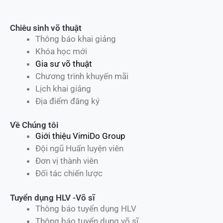
Chiêu sinh võ thuật
Thông báo khai giảng
Khóa học mới
Gia sư võ thuật
Chương trình khuyến mãi
Lịch khai giảng
Địa điểm đăng ký
Về Chúng tôi
Giới thiệu VimiDo Group
Đội ngũ Huấn luyện viên
Đơn vị thành viên
Đối tác chiến lược
Tuyển dụng HLV -Võ sĩ
Thông báo tuyển dụng HLV
Thông báo tuyển dụng võ sĩ