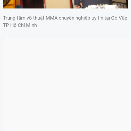
Trung tâm võ thuật MMA chuyên nghiệp uy tín tại Gò Vấp
TP Hồ Chí Minh