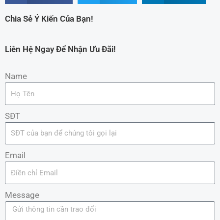
Chia Sẻ Ý Kiến Của Bạn!
Liên Hệ Ngay Để Nhận Ưu Đãi!
Name
SĐT
Email
Message