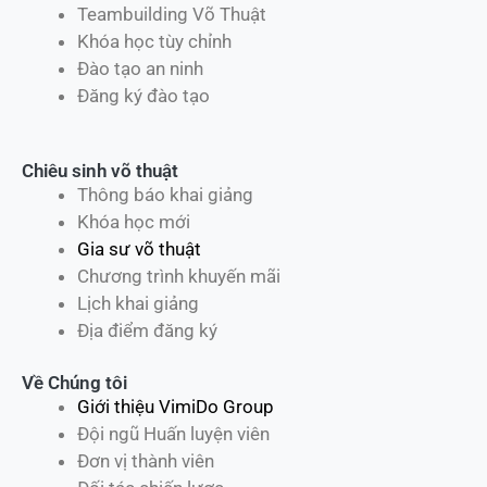
Teambuilding Võ Thuật
Khóa học tùy chỉnh
Đào tạo an ninh
Đăng ký đào tạo
Chiêu sinh võ thuật
Thông báo khai giảng
Khóa học mới
Gia sư võ thuật
Chương trình khuyến mãi
Lịch khai giảng
Địa điểm đăng ký
Về Chúng tôi
Giới thiệu VimiDo Group
Đội ngũ Huấn luyện viên
Đơn vị thành viên