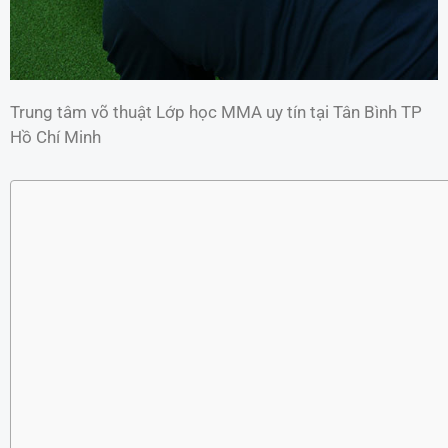
Trung tâm võ thuật Lớp học MMA uy tín tại Tân Bình TP
Hồ Chí Minh