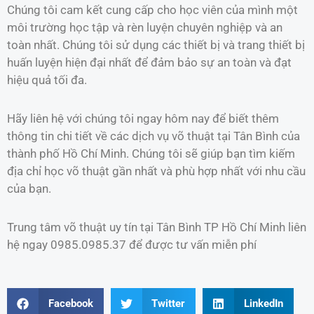
Chúng tôi cam kết cung cấp cho học viên của mình một
môi trường học tập và rèn luyện chuyên nghiệp và an
toàn nhất. Chúng tôi sử dụng các thiết bị và trang thiết bị
huấn luyện hiện đại nhất để đảm bảo sự an toàn và đạt
hiệu quả tối đa.
Hãy liên hệ với chúng tôi ngay hôm nay để biết thêm
thông tin chi tiết về các dịch vụ võ thuật tại Tân Bình của
thành phố Hồ Chí Minh. Chúng tôi sẽ giúp bạn tìm kiếm
địa chỉ học võ thuật gần nhất và phù hợp nhất với nhu cầu
của bạn.
Trung tâm võ thuật uy tín tại Tân Bình TP Hồ Chí Minh liên
hệ ngay 0985.0985.37 để được tư vấn miễn phí
Facebook
Twitter
LinkedIn