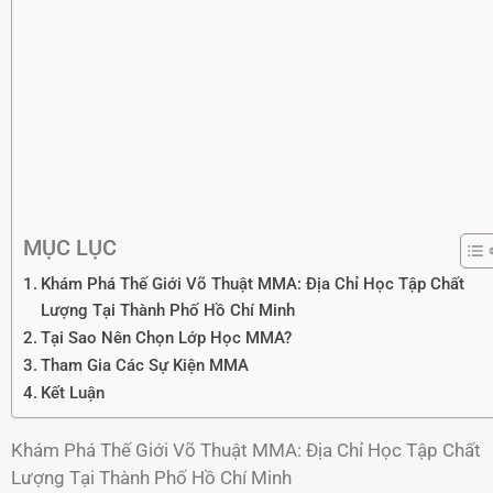
MỤC LỤC
Khám Phá Thế Giới Võ Thuật MMA: Địa Chỉ Học Tập Chất
Lượng Tại Thành Phố Hồ Chí Minh
Tại Sao Nên Chọn Lớp Học MMA?
Tham Gia Các Sự Kiện MMA
Kết Luận
Khám Phá Thế Giới Võ Thuật MMA: Địa Chỉ Học Tập Chất
Lượng Tại Thành Phố Hồ Chí Minh