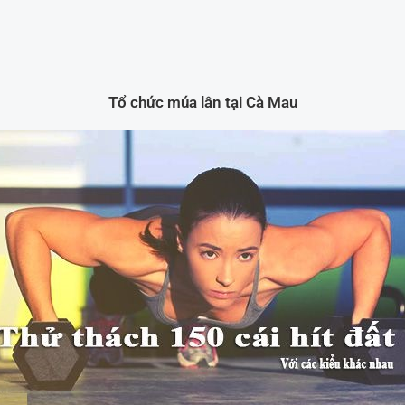
Tổ chức múa lân tại Cà Mau