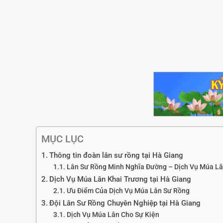
MỤC LỤC
Thông tin đoàn lân sư rồng tại Hà Giang
Lân Sư Rồng Minh Nghĩa Đường – Dịch Vụ Múa Lâ
Dịch Vụ Múa Lân Khai Trương tại Hà Giang
Ưu Điểm Của Dịch Vụ Múa Lân Sư Rồng
Đội Lân Sư Rồng Chuyên Nghiệp tại Hà Giang
Dịch Vụ Múa Lân Cho Sự Kiện