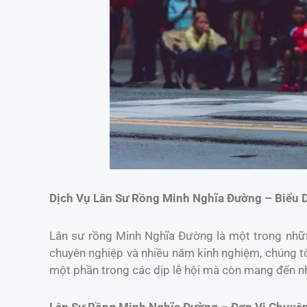
Dịch Vụ Lân Sư Rồng Minh Nghĩa Đường – Biểu 
Lân sư rồng Minh Nghĩa Đường là một trong những
chuyên nghiệp và nhiều năm kinh nghiệm, chúng t
một phần trong các dịp lễ hội mà còn mang đến nh