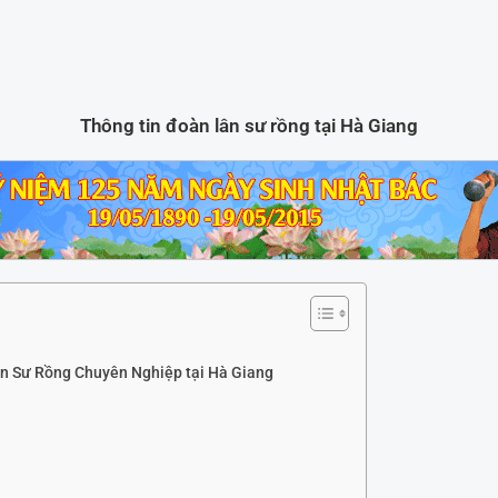
Thông tin đoàn lân sư rồng tại Hà Giang
n Sư Rồng Chuyên Nghiệp tại Hà Giang