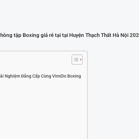
hòng tập Boxing giá rẻ tại tại Huyện Thạch Thất Hà Nội 20
Trải Nghiệm Đẳng Cấp Cùng VimiDo Boxing