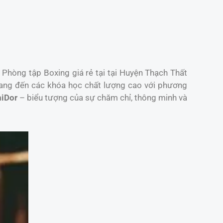
 Phòng tập Boxing giá rẻ tại tại Huyện Thạch Thất
ang đến các khóa học chất lượng cao với phương
iDor
– biểu tượng của sự chăm chỉ, thông minh và