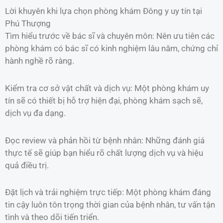
Lời khuyên khi lựa chọn phòng khám Đông y uy tín tại
Phú Thượng
Tìm hiểu trước về bác sĩ và chuyên môn: Nên ưu tiên các
phòng khám có bác sĩ có kinh nghiệm lâu năm, chứng chỉ
hành nghề rõ ràng.
Kiểm tra cơ sở vật chất và dịch vụ: Một phòng khám uy
tín sẽ có thiết bị hỗ trợ hiện đại, phòng khám sạch sẽ,
dịch vụ đa dạng.
Đọc review và phản hồi từ bệnh nhân: Những đánh giá
thực tế sẽ giúp bạn hiểu rõ chất lượng dịch vụ và hiệu
quả điều trị.
Đặt lịch và trải nghiệm trực tiếp: Một phòng khám đáng
tin cậy luôn tôn trọng thời gian của bệnh nhân, tư vấn tận
tình và theo dõi tiến triển.