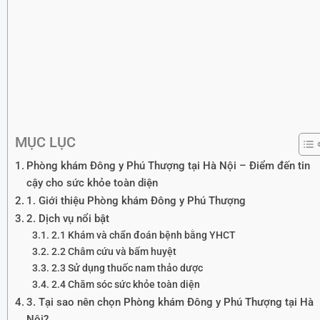
MỤC LỤC
Phòng khám Đông y Phú Thượng tại Hà Nội – Điểm đến tin
cậy cho sức khỏe toàn diện
1. Giới thiệu Phòng khám Đông y Phú Thượng
2. Dịch vụ nổi bật
2.1 Khám và chẩn đoán bệnh bằng YHCT
2.2 Châm cứu và bấm huyệt
2.3 Sử dụng thuốc nam thảo dược
2.4 Chăm sóc sức khỏe toàn diện
3. Tại sao nên chọn Phòng khám Đông y Phú Thượng tại Hà
Nội?