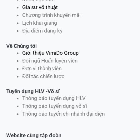
Gia sư võ thuật
Chương trình khuyến mãi
Lịch khai giảng
Địa điểm đăng ký
Về Chúng tôi
Giới thiệu VimiDo Group
Đội ngũ Huấn luyện viên
Đơn vị thành viên
Đối tác chiến lược
Tuyển dụng HLV -Võ sĩ
Thông báo tuyển dụng HLV
Thông báo tuyển dụng võ sĩ
Thông báo tuyển chi nhánh đại diện
Website cùng tập đoàn