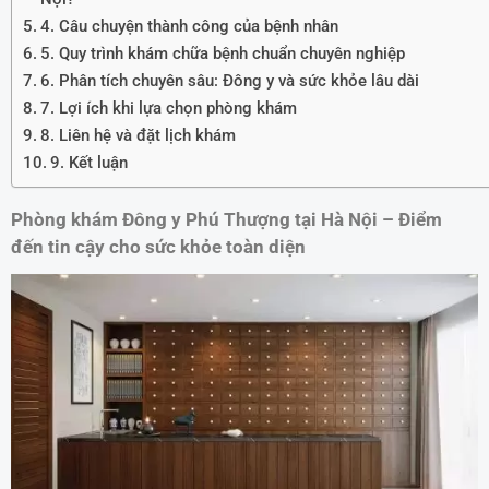
4. Câu chuyện thành công của bệnh nhân
5. Quy trình khám chữa bệnh chuẩn chuyên nghiệp
6. Phân tích chuyên sâu: Đông y và sức khỏe lâu dài
7. Lợi ích khi lựa chọn phòng khám
8. Liên hệ và đặt lịch khám
9. Kết luận
Phòng khám Đông y Phú Thượng tại Hà Nội – Điểm
đến tin cậy cho sức khỏe toàn diện