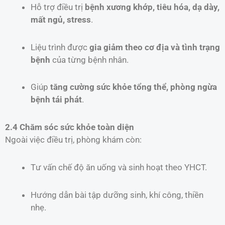
Hỗ trợ điều trị
bệnh xương khớp, tiêu hóa, dạ dày,
mất ngủ, stress
.
Liệu trình được
gia giảm theo cơ địa và tình trạng
bệnh
của từng bệnh nhân.
Giúp
tăng cường sức khỏe tổng thể, phòng ngừa
bệnh tái phát
.
2.4 Chăm sóc sức khỏe toàn diện
Ngoài việc điều trị, phòng khám còn:
Tư vấn chế độ ăn uống và sinh hoạt theo YHCT.
Hướng dẫn bài tập dưỡng sinh, khí công, thiền
nhẹ.