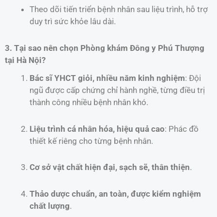
Theo dõi tiến triển bệnh nhân sau liệu trình, hỗ trợ
duy trì sức khỏe lâu dài.
3. Tại sao nên chọn Phòng khám Đông y Phú Thượng
tại Hà Nội?
Bác sĩ YHCT giỏi, nhiều năm kinh nghiệm
: Đội
ngũ được cấp chứng chỉ hành nghề, từng điều trị
thành công nhiều bệnh nhân khó.
Liệu trình cá nhân hóa, hiệu quả cao
: Phác đồ
thiết kế riêng cho từng bệnh nhân.
Cơ sở vật chất hiện đại, sạch sẽ, thân thiện
.
Thảo dược chuẩn, an toàn, được kiểm nghiệm
chất lượng
.