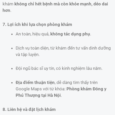
khám
không chỉ hết bệnh mà còn khỏe mạnh, dẻo dai
hơn
.
7. Lợi ích khi lựa chọn phòng khám
An toàn, hiệu quả,
không tác dụng phụ
.
Dịch vụ toàn diện, từ khám đến tư vấn dinh dưỡng
và tập luyện.
Đội ngũ bác sĩ uy tín, có kinh nghiệm lâu năm.
Địa điểm thuận tiện
, dễ dàng tìm thấy trên
Google Maps với từ khóa:
Phòng khám Đông y
Phú Thượng tại Hà Nội
.
8. Liên hệ và đặt lịch khám