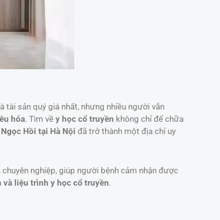
à tài sản quý giá nhất, nhưng nhiều người vẫn
iêu hóa
. Tìm về
y học cổ truyền
không chỉ để chữa
Ngọc Hồi tại Hà Nội
đã trở thành một địa chỉ uy
, chuyên nghiệp, giúp người bệnh cảm nhận được
 và liệu trình y học cổ truyền
.