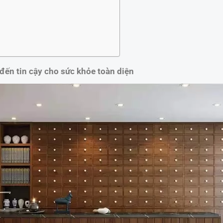
ến tin cậy cho sức khỏe toàn diện