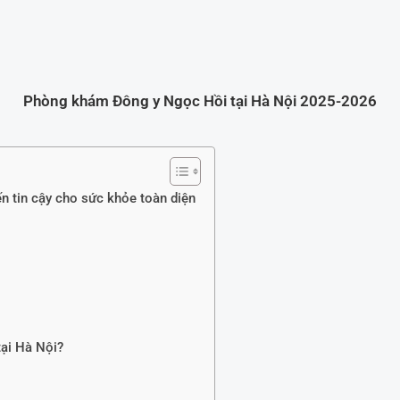
Phòng khám Đông y Ngọc Hồi tại Hà Nội 2025-2026
 tin cậy cho sức khỏe toàn diện
ại Hà Nội?