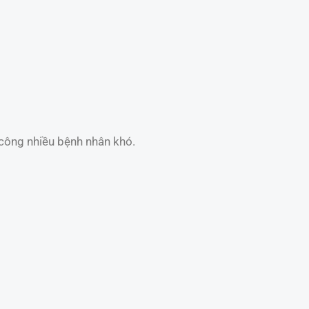
 công nhiều bệnh nhân khó.