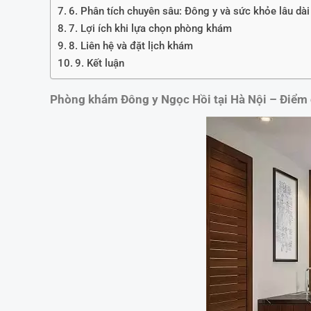
6. Phân tích chuyên sâu: Đông y và sức khỏe lâu dài
7. Lợi ích khi lựa chọn phòng khám
8. Liên hệ và đặt lịch khám
9. Kết luận
Phòng khám Đông y Ngọc Hồi tại Hà Nội – Điểm đ