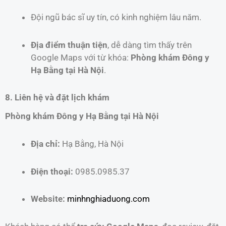
Đội ngũ bác sĩ uy tín, có kinh nghiệm lâu năm.
Địa điểm thuận tiện
, dễ dàng tìm thấy trên
Google Maps với từ khóa:
Phòng khám Đông y
Hạ Bằng tại Hà Nội
.
8. Liên hệ và đặt lịch khám
Phòng khám Đông y Hạ Bằng tại Hà Nội
Địa chỉ:
Hạ Bằng, Hà Nội
Điện thoại:
0985.0985.37
Website:
minhnghiaduong.com