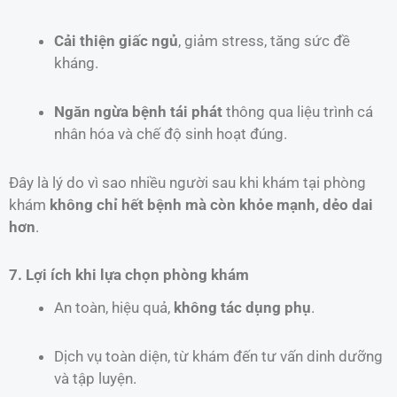
Cải thiện giấc ngủ
, giảm stress, tăng sức đề
kháng.
Ngăn ngừa bệnh tái phát
thông qua liệu trình cá
nhân hóa và chế độ sinh hoạt đúng.
Đây là lý do vì sao nhiều người sau khi khám tại phòng
khám
không chỉ hết bệnh mà còn khỏe mạnh, dẻo dai
hơn
.
7. Lợi ích khi lựa chọn phòng khám
An toàn, hiệu quả,
không tác dụng phụ
.
Dịch vụ toàn diện, từ khám đến tư vấn dinh dưỡng
và tập luyện.