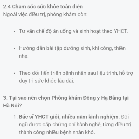
2.4 Chăm sóc sức khỏe toàn diện
Ngoài việc điều trị, phòng khám còn:
Tư vấn chế độ ăn uống và sinh hoạt theo YHCT.
Hướng dẫn bài tập dưỡng sinh, khí công, thiền
nhẹ.
Theo dõi tiến triển bệnh nhân sau liệu trình, hỗ trợ
duy trì sức khỏe lâu dài.
3. Tại sao nên chọn Phòng khám Đông y Hạ Bằng tại
Hà Nội?
Bác sĩ YHCT giỏi, nhiều năm kinh nghiệm
: Đội
ngũ được cấp chứng chỉ hành nghề, từng điều trị
thành công nhiều bệnh nhân khó.