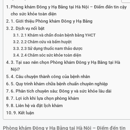
Phòng khám Đông y Hạ Bằng tại Hà Nội – Điểm đến tin cậy
cho sức khỏe toàn diện
1. Giới thiệu Phòng khám Đông y Hạ Bằng
2. Dịch vụ nổi bật
2.1 Khám và chẩn đoán bệnh bằng YHCT
2.2 Châm cứu và bấm huyệt
2.3 Sử dụng thuốc nam thảo dược
2.4 Chăm sóc sức khỏe toàn diện
3. Tại sao nên chọn Phòng khám Đông y Hạ Bằng tại Hà
Nội?
4. Câu chuyện thành công của bệnh nhân
5. Quy trình khám chữa bệnh chuẩn chuyên nghiệp
6. Phân tích chuyên sâu: Đông y và sức khỏe lâu dài
7. Lợi ích khi lựa chọn phòng khám
8. Liên hệ và đặt lịch khám
9. Kết luận
Phòng khám Đông y Hạ Bằng tại Hà Nội – Điểm đến tin