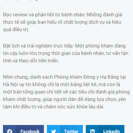
Đọc review và phản hồi từ bệnh nhân: Những đánh giá
thực tế sẽ giúp bạn hiểu rõ chất lượng dịch vụ và hiệu
quả điều trị.
Đặt lịch và trải nghiệm trực tiếp: Một phòng khám đáng
tin cậy luôn tôn trọng thời gian của bệnh nhân, tư vấn tận
tình và theo dõi tiến triển.
Nhìn chung, danh sách Phòng khám Đông y Hạ Bằng tại
Hà Nội uy tín không chỉ là một bảng liệt kê, mà còn là
một bản tổng quan chi tiết về các tiêu chí đánh giá phòng
khám chất lượng, giúp người dân dễ dàng lựa chọn, yên
tâm khi điều trị và chăm sóc sức khỏe lâu dài.
Facebook
Twitter
LinkedIn