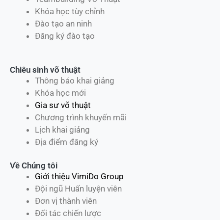
Khóa học tùy chỉnh
Đào tạo an ninh
Đăng ký đào tạo
Chiêu sinh võ thuật
Thông báo khai giảng
Khóa học mới
Gia sư võ thuật
Chương trình khuyến mãi
Lịch khai giảng
Địa điểm đăng ký
Về Chúng tôi
Giới thiệu VimiDo Group
Đội ngũ Huấn luyện viên
Đơn vị thành viên
Đối tác chiến lược