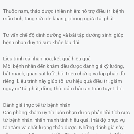
Thuốc nam, thảo dược thiên nhiên: hỗ trợ điều trị bệnh
mãn tính, tăng sức đề kháng, phòng ngừa tái phát.
Tư vấn chế độ dinh dưỡng và bài tập dưỡng sinh: giúp
bệnh nhân duy trì sức khỏe lâu dài.
Liệu trình cá nhân hóa, kết quả hiệu quả
Mỗi bệnh nhân đến khám đều được đánh giá kỹ lưỡng,
bắt mạch, quan sát lưỡi, hỏi triệu chứng và lập phác đồ
riêng. Liệu trình này giúp tối ưu hiệu quả điều trị, giảm
nguy cơ tái phát, đồng thời đảm bảo an toàn tuyệt đối.
Đánh giá thực tế từ bệnh nhân
Các phòng khám uy tín luôn nhận được phản hồi tích cực
từ bệnh nhân, nhấn mạnh tính hiệu quả, thái độ phục vụ
tận tâm và chất lượng thảo dược. Những đánh giá này