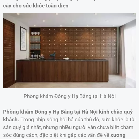
cậy cho sức khỏe toàn diện
Phòng khám Đông y Hạ Bằng tại Hà Nội
Phòng khám Đông y Hạ Bằng tại Hà Nội kính chào quý
khách.
Trong nhịp sống hối hả của thủ đô, sức khỏe là tài
sản quý giá nhất, nhưng nhiều người vẫn chưa biết chăm
sóc đúng cách, đặc biệt khi gặp các vấn đề về
xương