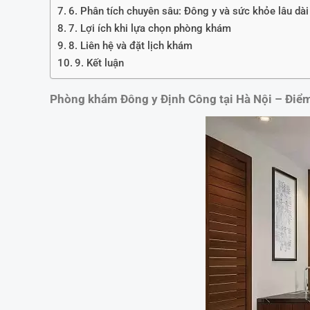
6. Phân tích chuyên sâu: Đông y và sức khỏe lâu dài
7. Lợi ích khi lựa chọn phòng khám
8. Liên hệ và đặt lịch khám
9. Kết luận
Phòng khám Đông y Định Công tại Hà Nội – Điểm