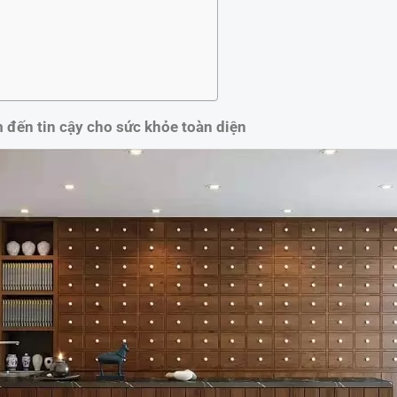
 đến tin cậy cho sức khỏe toàn diện