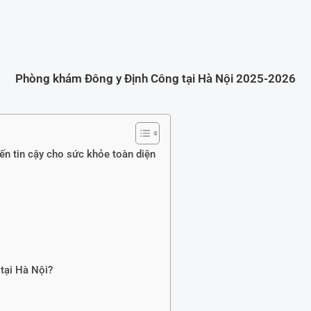
Phòng khám Đông y Định Công tại Hà Nội 2025-2026
n tin cậy cho sức khỏe toàn diện
tại Hà Nội?