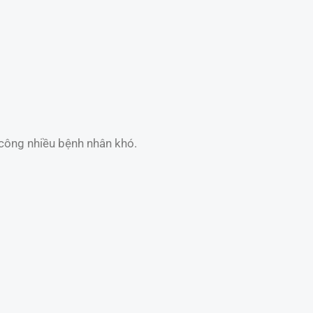
 công nhiều bệnh nhân khó.