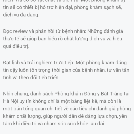
tín sẽ có thiết bị hỗ trợ hiện đại, phòng khám sạch sẽ,
dịch vụ đa dạng.
Đọc review và phản hồi từ bệnh nhân: Những đánh giá
thực tế sẽ giúp bạn hiểu rõ chất lượng dịch vụ và hiệu
quả điều trị.
Đặt lịch và trải nghiệm trực tiếp: Một phòng khám đáng
tin cậy luôn tôn trọng thời gian của bệnh nhân, tư vấn tận
tình và theo dõi tiến triển.
Nhìn chung, danh sách Phòng khám Đông y Bát Tràng tại
Hà Nội uy tín không chỉ là một bảng liệt kê, mà còn là
một bản tổng quan chi tiết về các tiêu chí đánh giá phòng
khám chất lượng, giúp người dân dễ dàng lựa chọn, yên
tâm khi điều trị và chăm sóc sức khỏe lâu dài.