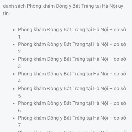
danh sách Phòng khám Đông y Bát Tràng tại Hà Nội uy
tín:
Phòng khám Đông y Bát Tràng tại Hà Nội – cơ sở
1
Phòng khám Đông y Bát Tràng tại Hà Nội – cơ sở
2
Phòng khám Đông y Bát Tràng tại Hà Nội – cơ sở
3
Phòng khám Đông y Bát Tràng tại Hà Nội – cơ sở
4
Phòng khám Đông y Bát Tràng tại Hà Nội – cơ sở
5
Phòng khám Đông y Bát Tràng tại Hà Nội – cơ sở
6
Phòng khám Đông y Bát Tràng tại Hà Nội – cơ sở
7