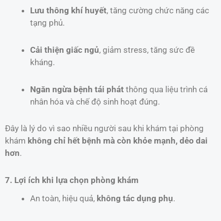
Lưu thông khí huyết
, tăng cường chức năng các
tạng phủ.
Cải thiện giấc ngủ
, giảm stress, tăng sức đề
kháng.
Ngăn ngừa bệnh tái phát
thông qua liệu trình cá
nhân hóa và chế độ sinh hoạt đúng.
Đây là lý do vì sao nhiều người sau khi khám tại phòng
khám
không chỉ hết bệnh mà còn khỏe mạnh, dẻo dai
hơn
.
7. Lợi ích khi lựa chọn phòng khám
An toàn, hiệu quả,
không tác dụng phụ
.