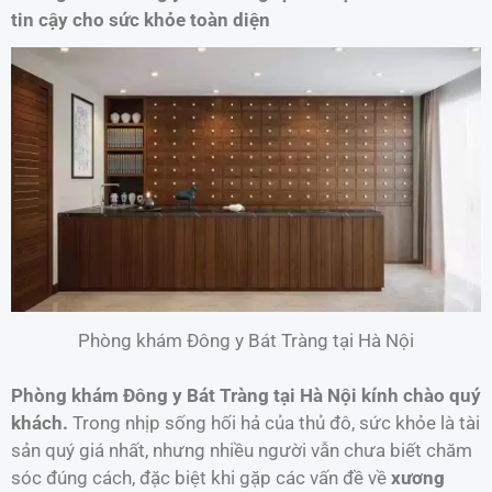
tin cậy cho sức khỏe toàn diện
Phòng khám Đông y Bát Tràng tại Hà Nội
Phòng khám Đông y Bát Tràng tại Hà Nội kính chào quý
khách.
Trong nhịp sống hối hả của thủ đô, sức khỏe là tài
sản quý giá nhất, nhưng nhiều người vẫn chưa biết chăm
sóc đúng cách, đặc biệt khi gặp các vấn đề về
xương