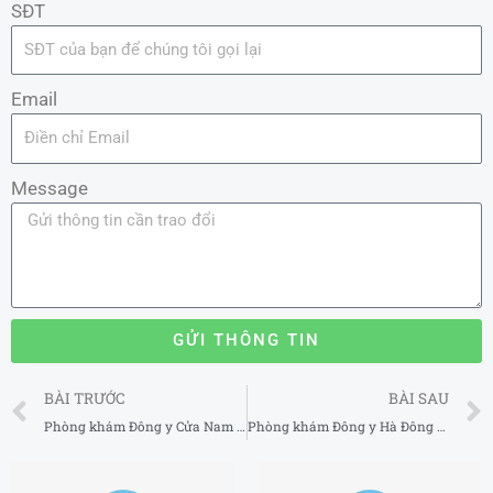
SĐT
Email
Message
GỬI THÔNG TIN
Prev
BÀI TRƯỚC
BÀI SAU
Phòng khám Đông y Cửa Nam tại Hà Nội 2025-2026
Phòng khám Đông y Hà Đông tại Hà Nội 2025-2026