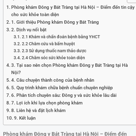
Phòng khám Đông y Bát Tràng tại Hà Nội – Điểm đến tin cậy
cho sức khỏe toàn diện
1. Giới thiệu Phòng khám Đông y Bát Tràng
2. Dịch vụ nổi bật
2.1 Khám và chẩn đoán bệnh bằng YHCT
2.2 Châm cứu và bấm huyệt
2.3 Sử dụng thuốc nam thảo dược
2.4 Chăm sóc sức khỏe toàn diện
3. Tại sao nên chọn Phòng khám Đông y Bát Tràng tại Hà
Nội?
4. Câu chuyện thành công của bệnh nhân
5. Quy trình khám chữa bệnh chuẩn chuyên nghiệp
6. Phân tích chuyên sâu: Đông y và sức khỏe lâu dài
7. Lợi ích khi lựa chọn phòng khám
8. Liên hệ và đặt lịch khám
9. Kết luận
Phòng khám Đông y Bát Tràng tại Hà Nội – Điểm đến