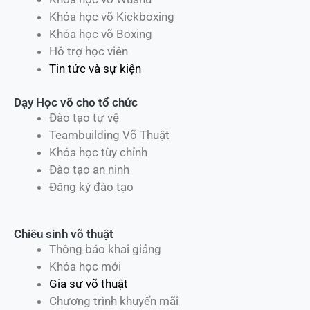
Khóa học võ Kickboxing
Khóa học võ Boxing
Hỗ trợ học viên
Tin tức và sự kiện
Dạy Học võ cho tổ chức
Đào tạo tự vệ
Teambuilding Võ Thuật
Khóa học tùy chỉnh
Đào tạo an ninh
Đăng ký đào tạo
Chiêu sinh võ thuật
Thông báo khai giảng
Khóa học mới
Gia sư võ thuật
Chương trình khuyến mãi