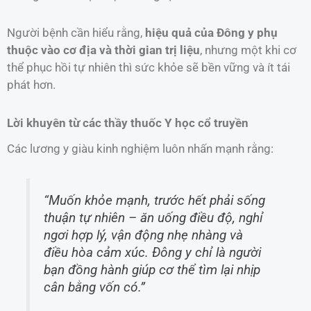
Người bệnh cần hiểu rằng,
hiệu quả của Đông y phụ
thuộc vào cơ địa và thời gian trị liệu
, nhưng một khi cơ
thể phục hồi tự nhiên thì sức khỏe sẽ bền vững và ít tái
phát hơn.
Lời khuyên từ các thầy thuốc Y học cổ truyền
Các lương y giàu kinh nghiệm luôn nhấn mạnh rằng:
“Muốn khỏe mạnh, trước hết phải sống
thuận tự nhiên – ăn uống điều độ, nghỉ
ngơi hợp lý, vận động nhẹ nhàng và
điều hòa cảm xúc. Đông y chỉ là người
bạn đồng hành giúp cơ thể tìm lại nhịp
cân bằng vốn có.”