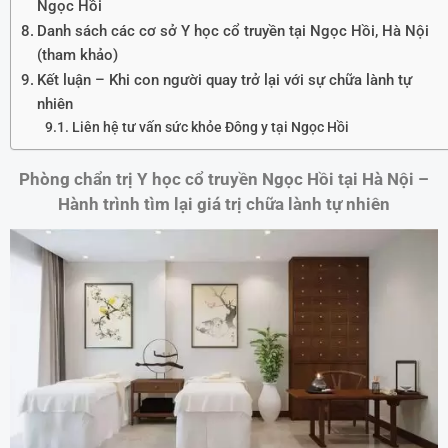
Ngọc Hồi
Danh sách các cơ sở Y học cổ truyền tại Ngọc Hồi, Hà Nội
(tham khảo)
Kết luận – Khi con người quay trở lại với sự chữa lành tự
nhiên
Liên hệ tư vấn sức khỏe Đông y tại Ngọc Hồi
Phòng chẩn trị Y học cổ truyền Ngọc Hồi tại Hà Nội –
Hành trình tìm lại giá trị chữa lành tự nhiên