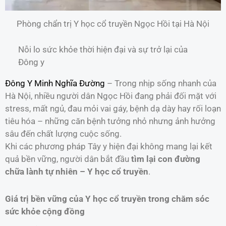
Phòng chẩn trị Y học cổ truyền Ngọc Hồi tại Hà Nội
Nỗi lo sức khỏe thời hiện đại và sự trở lại của
Đông y
Đông Y Minh Nghĩa Đường
– Trong nhịp sống nhanh của
Hà Nội, nhiều người dân Ngọc Hồi đang phải đối mặt với
stress, mất ngủ, đau mỏi vai gáy, bệnh dạ dày hay rối loạn
tiêu hóa – những căn bệnh tưởng nhỏ nhưng ảnh hưởng
sâu đến chất lượng cuộc sống.
Khi các phương pháp Tây y hiện đại không mang lại kết
quả bền vững, người dân bắt đầu
tìm lại con đường
chữa lành tự nhiên – Y học cổ truyền
.
Giá trị bền vững của Y học cổ truyền trong chăm sóc
sức khỏe cộng đồng