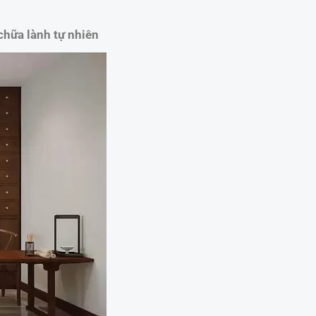
 chữa lành tự nhiên