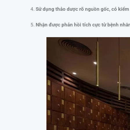
Sử dụng thảo dược rõ nguồn gốc, có kiểm 
Nhận được phản hồi tích cực từ bệnh nhân