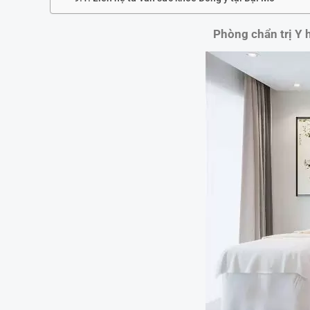
Phòng chẩn trị Y h