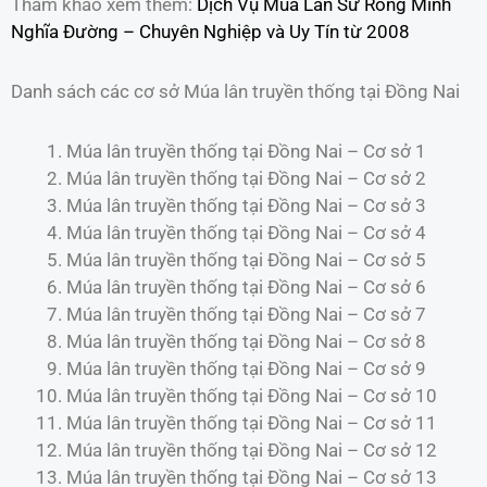
Tham khảo xem thêm:
Dịch Vụ Múa Lân Sư Rồng Minh
Nghĩa Đường – Chuyên Nghiệp và Uy Tín từ 2008
Danh sách các cơ sở Múa lân truyền thống tại Đồng Nai
Múa lân truyền thống tại Đồng Nai – Cơ sở 1
Múa lân truyền thống tại Đồng Nai – Cơ sở 2
Múa lân truyền thống tại Đồng Nai – Cơ sở 3
Múa lân truyền thống tại Đồng Nai – Cơ sở 4
Múa lân truyền thống tại Đồng Nai – Cơ sở 5
Múa lân truyền thống tại Đồng Nai – Cơ sở 6
Múa lân truyền thống tại Đồng Nai – Cơ sở 7
Múa lân truyền thống tại Đồng Nai – Cơ sở 8
Múa lân truyền thống tại Đồng Nai – Cơ sở 9
Múa lân truyền thống tại Đồng Nai – Cơ sở 10
Múa lân truyền thống tại Đồng Nai – Cơ sở 11
Múa lân truyền thống tại Đồng Nai – Cơ sở 12
Múa lân truyền thống tại Đồng Nai – Cơ sở 13