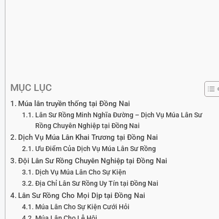
MỤC LỤC
Múa lân truyền thống tại Đồng Nai
Lân Sư Rồng Minh Nghĩa Đường – Dịch Vụ Múa Lân Sư
Rồng Chuyên Nghiệp tại Đồng Nai
Dịch Vụ Múa Lân Khai Trương tại Đồng Nai
Ưu Điểm Của Dịch Vụ Múa Lân Sư Rồng
Đội Lân Sư Rồng Chuyên Nghiệp tại Đồng Nai
Dịch Vụ Múa Lân Cho Sự Kiện
Địa Chỉ Lân Sư Rồng Uy Tín tại Đồng Nai
Lân Sư Rồng Cho Mọi Dịp tại Đồng Nai
Múa Lân Cho Sự Kiện Cưới Hỏi
Múa Lân Cho Lễ Hội