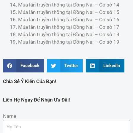
Múa lân truyền thống tại Đồng Nai – Cơ sở 14
Múa lân truyền thống tại Đồng Nai – Cơ sở 15
Múa lân truyền thống tại Đồng Nai – Cơ sở 16
Múa lân truyền thống tại Đồng Nai – Cơ sở 17
Múa lân truyền thống tại Đồng Nai – Cơ sở 18
Múa lân truyền thống tại Đồng Nai – Cơ sở 19
Facebook
Twitter
LinkedIn
Chia Sẻ Ý Kiến Của Bạn!
Liên Hệ Ngay Để Nhận Ưu Đãi!
Name