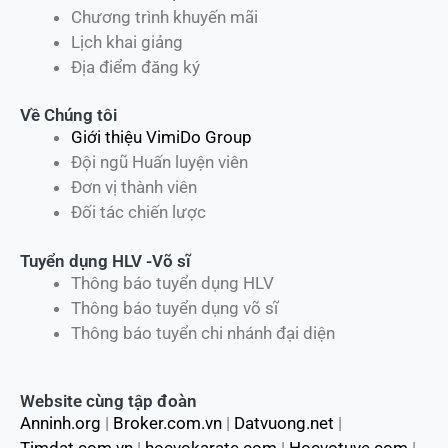
Chương trình khuyến mãi
Lịch khai giảng
Địa điểm đăng ký
Về Chúng tôi
Giới thiệu VimiDo Group
Đội ngũ Huấn luyện viên
Đơn vị thành viên
Đối tác chiến lược
Tuyển dụng HLV -Võ sĩ
Thông báo tuyển dụng HLV
Thông báo tuyển dụng võ sĩ
Thông báo tuyển chi nhánh đại diện
Website cùng tập đoàn
Anninh.org
|
Broker.com.vn
|
Datvuong.net
|