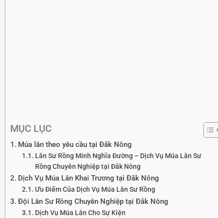
MỤC LỤC
Múa lân theo yêu cầu tại Đắk Nông
Lân Sư Rồng Minh Nghĩa Đường – Dịch Vụ Múa Lân Sư
Rồng Chuyên Nghiệp tại Đắk Nông
Dịch Vụ Múa Lân Khai Trương tại Đắk Nông
Ưu Điểm Của Dịch Vụ Múa Lân Sư Rồng
Đội Lân Sư Rồng Chuyên Nghiệp tại Đắk Nông
Dịch Vụ Múa Lân Cho Sự Kiện