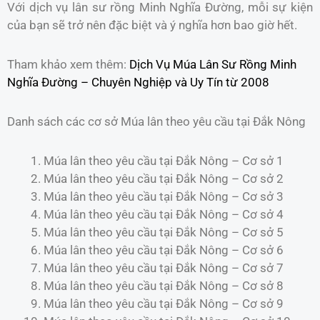
Với dịch vụ lân sư rồng Minh Nghĩa Đường, mỗi sự kiện
của bạn sẽ trở nên đặc biệt và ý nghĩa hơn bao giờ hết.
Tham khảo xem thêm:
Dịch Vụ Múa Lân Sư Rồng Minh
Nghĩa Đường – Chuyên Nghiệp và Uy Tín từ 2008
Danh sách các cơ sở Múa lân theo yêu cầu tại Đắk Nông
Múa lân theo yêu cầu tại Đắk Nông – Cơ sở 1
Múa lân theo yêu cầu tại Đắk Nông – Cơ sở 2
Múa lân theo yêu cầu tại Đắk Nông – Cơ sở 3
Múa lân theo yêu cầu tại Đắk Nông – Cơ sở 4
Múa lân theo yêu cầu tại Đắk Nông – Cơ sở 5
Múa lân theo yêu cầu tại Đắk Nông – Cơ sở 6
Múa lân theo yêu cầu tại Đắk Nông – Cơ sở 7
Múa lân theo yêu cầu tại Đắk Nông – Cơ sở 8
Múa lân theo yêu cầu tại Đắk Nông – Cơ sở 9