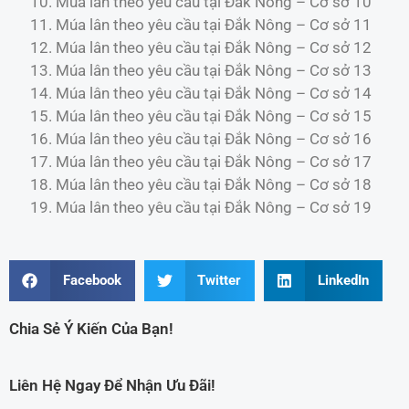
Múa lân theo yêu cầu tại Đắk Nông – Cơ sở 10
Múa lân theo yêu cầu tại Đắk Nông – Cơ sở 11
Múa lân theo yêu cầu tại Đắk Nông – Cơ sở 12
Múa lân theo yêu cầu tại Đắk Nông – Cơ sở 13
Múa lân theo yêu cầu tại Đắk Nông – Cơ sở 14
Múa lân theo yêu cầu tại Đắk Nông – Cơ sở 15
Múa lân theo yêu cầu tại Đắk Nông – Cơ sở 16
Múa lân theo yêu cầu tại Đắk Nông – Cơ sở 17
Múa lân theo yêu cầu tại Đắk Nông – Cơ sở 18
Múa lân theo yêu cầu tại Đắk Nông – Cơ sở 19
Facebook
Twitter
LinkedIn
Chia Sẻ Ý Kiến Của Bạn!
Liên Hệ Ngay Để Nhận Ưu Đãi!