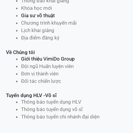
Thông báo khai giảng
Khóa học mới
Gia sư võ thuật
Chương trình khuyến mãi
Lịch khai giảng
Địa điểm đăng ký
Về Chúng tôi
Giới thiệu VimiDo Group
Đội ngũ Huấn luyện viên
Đơn vị thành viên
Đối tác chiến lược
Tuyển dụng HLV -Võ sĩ
Thông báo tuyển dụng HLV
Thông báo tuyển dụng võ sĩ
Thông báo tuyển chi nhánh đại diện