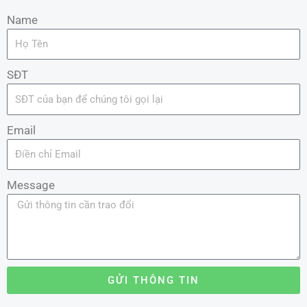
Name
SĐT
Email
Message
GỬI THÔNG TIN