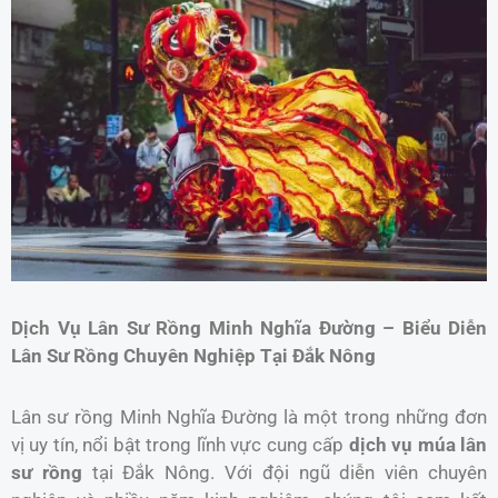
Dịch Vụ Lân Sư Rồng Minh Nghĩa Đường – Biểu Diễn
Lân Sư Rồng Chuyên Nghiệp Tại Đắk Nông
Lân sư rồng Minh Nghĩa Đường là một trong những đơn
vị uy tín, nổi bật trong lĩnh vực cung cấp
dịch vụ múa lân
sư rồng
tại Đắk Nông. Với đội ngũ diễn viên chuyên