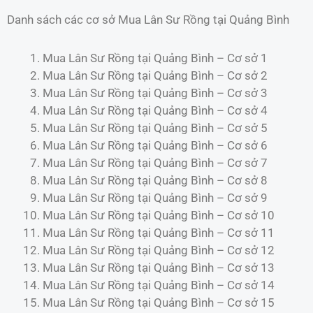
Danh sách các cơ sở Mua Lân Sư Rồng tại Quảng Bình
Mua Lân Sư Rồng tại Quảng Bình – Cơ sở 1
Mua Lân Sư Rồng tại Quảng Bình – Cơ sở 2
Mua Lân Sư Rồng tại Quảng Bình – Cơ sở 3
Mua Lân Sư Rồng tại Quảng Bình – Cơ sở 4
Mua Lân Sư Rồng tại Quảng Bình – Cơ sở 5
Mua Lân Sư Rồng tại Quảng Bình – Cơ sở 6
Mua Lân Sư Rồng tại Quảng Bình – Cơ sở 7
Mua Lân Sư Rồng tại Quảng Bình – Cơ sở 8
Mua Lân Sư Rồng tại Quảng Bình – Cơ sở 9
Mua Lân Sư Rồng tại Quảng Bình – Cơ sở 10
Mua Lân Sư Rồng tại Quảng Bình – Cơ sở 11
Mua Lân Sư Rồng tại Quảng Bình – Cơ sở 12
Mua Lân Sư Rồng tại Quảng Bình – Cơ sở 13
Mua Lân Sư Rồng tại Quảng Bình – Cơ sở 14
Mua Lân Sư Rồng tại Quảng Bình – Cơ sở 15