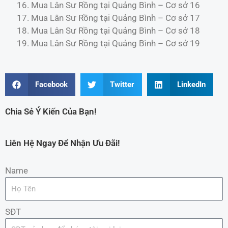
Mua Lân Sư Rồng tại Quảng Bình – Cơ sở 16
Mua Lân Sư Rồng tại Quảng Bình – Cơ sở 17
Mua Lân Sư Rồng tại Quảng Bình – Cơ sở 18
Mua Lân Sư Rồng tại Quảng Bình – Cơ sở 19
Facebook
Twitter
LinkedIn
Chia Sẻ Ý Kiến Của Bạn!
Liên Hệ Ngay Để Nhận Ưu Đãi!
Name
SĐT