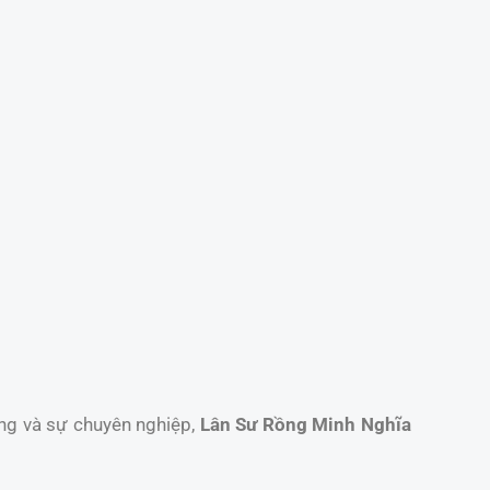
ống và sự chuyên nghiệp,
Lân Sư Rồng Minh Nghĩa