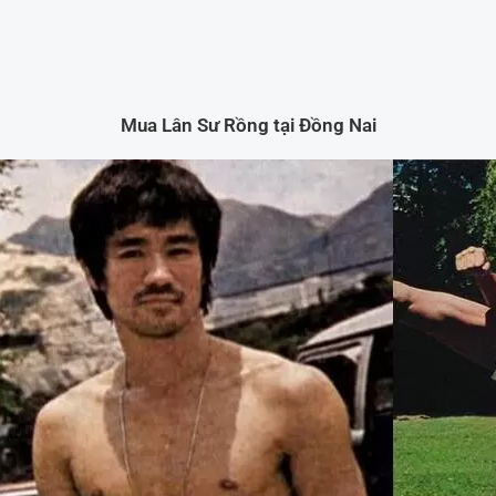
Mua Lân Sư Rồng tại Đồng Nai