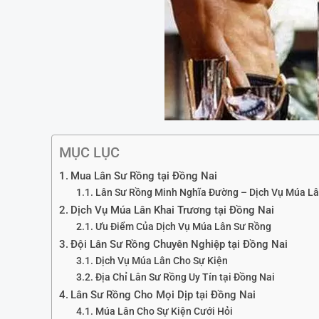
MỤC LỤC
Mua Lân Sư Rồng tại Đồng Nai
Lân Sư Rồng Minh Nghĩa Đường – Dịch Vụ Múa Lâ
Dịch Vụ Múa Lân Khai Trương tại Đồng Nai
Ưu Điểm Của Dịch Vụ Múa Lân Sư Rồng
Đội Lân Sư Rồng Chuyên Nghiệp tại Đồng Nai
Dịch Vụ Múa Lân Cho Sự Kiện
Địa Chỉ Lân Sư Rồng Uy Tín tại Đồng Nai
Lân Sư Rồng Cho Mọi Dịp tại Đồng Nai
Múa Lân Cho Sự Kiện Cưới Hỏi