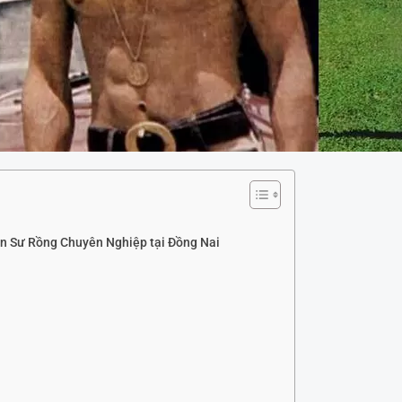
n Sư Rồng Chuyên Nghiệp tại Đồng Nai