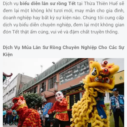
Dịch vụ
biểu diễn lân sư rồng Tết
tại Thừa Thiên Huế sẽ
đem lại một không khí tươi mới, may mắn cho gia đình,
doanh nghiệp hay bất kỳ sự kiện nào. Chúng tôi cung cấp
dịch vụ biểu diễn chuyên nghiệp, đem lại một không gian
đón Tết thật ấm cúng, vui vẻ và đậm chất truyền thống.
Dịch Vụ Múa Lân Sư Rồng Chuyên Nghiệp Cho Các Sự
Kiện