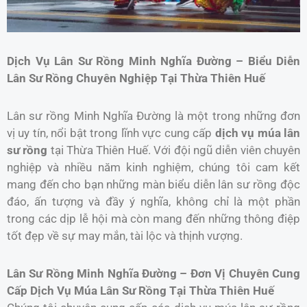
Dịch Vụ Lân Sư Rồng Minh Nghĩa Đường – Biểu Diễn
Lân Sư Rồng Chuyên Nghiệp Tại Thừa Thiên Huế
Lân sư rồng Minh Nghĩa Đường là một trong những đơn
vị uy tín, nổi bật trong lĩnh vực cung cấp
dịch vụ múa lân
sư rồng
tại Thừa Thiên Huế. Với đội ngũ diễn viên chuyên
nghiệp và nhiều năm kinh nghiệm, chúng tôi cam kết
mang đến cho bạn những màn biểu diễn lân sư rồng độc
đáo, ấn tượng và đầy ý nghĩa, không chỉ là một phần
trong các dịp lễ hội mà còn mang đến những thông điệp
tốt đẹp về sự may mắn, tài lộc và thịnh vượng.
Lân Sư Rồng Minh Nghĩa Đường – Đơn Vị Chuyên Cung
Cấp Dịch Vụ Múa Lân Sư Rồng Tại Thừa Thiên Huế