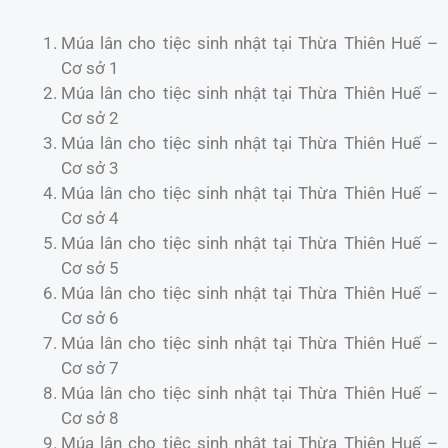
Múa lân cho tiệc sinh nhật tại Thừa Thiên Huế –
Cơ sở 1
Múa lân cho tiệc sinh nhật tại Thừa Thiên Huế –
Cơ sở 2
Múa lân cho tiệc sinh nhật tại Thừa Thiên Huế –
Cơ sở 3
Múa lân cho tiệc sinh nhật tại Thừa Thiên Huế –
Cơ sở 4
Múa lân cho tiệc sinh nhật tại Thừa Thiên Huế –
Cơ sở 5
Múa lân cho tiệc sinh nhật tại Thừa Thiên Huế –
Cơ sở 6
Múa lân cho tiệc sinh nhật tại Thừa Thiên Huế –
Cơ sở 7
Múa lân cho tiệc sinh nhật tại Thừa Thiên Huế –
Cơ sở 8
Múa lân cho tiệc sinh nhật tại Thừa Thiên Huế –