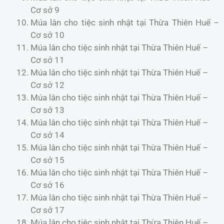
Cơ sở 9
Múa lân cho tiệc sinh nhật tại Thừa Thiên Huế –
Cơ sở 10
Múa lân cho tiệc sinh nhật tại Thừa Thiên Huế –
Cơ sở 11
Múa lân cho tiệc sinh nhật tại Thừa Thiên Huế –
Cơ sở 12
Múa lân cho tiệc sinh nhật tại Thừa Thiên Huế –
Cơ sở 13
Múa lân cho tiệc sinh nhật tại Thừa Thiên Huế –
Cơ sở 14
Múa lân cho tiệc sinh nhật tại Thừa Thiên Huế –
Cơ sở 15
Múa lân cho tiệc sinh nhật tại Thừa Thiên Huế –
Cơ sở 16
Múa lân cho tiệc sinh nhật tại Thừa Thiên Huế –
Cơ sở 17
Múa lân cho tiệc sinh nhật tại Thừa Thiên Huế –