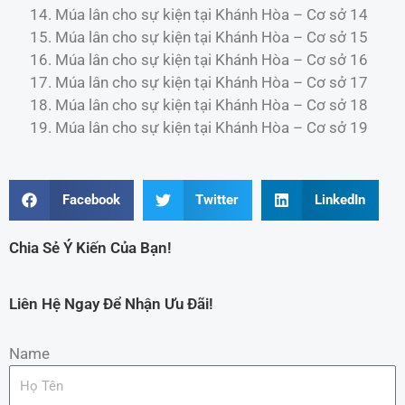
Múa lân cho sự kiện tại Khánh Hòa – Cơ sở 14
Múa lân cho sự kiện tại Khánh Hòa – Cơ sở 15
Múa lân cho sự kiện tại Khánh Hòa – Cơ sở 16
Múa lân cho sự kiện tại Khánh Hòa – Cơ sở 17
Múa lân cho sự kiện tại Khánh Hòa – Cơ sở 18
Múa lân cho sự kiện tại Khánh Hòa – Cơ sở 19
Facebook
Twitter
LinkedIn
Chia Sẻ Ý Kiến Của Bạn!
Liên Hệ Ngay Để Nhận Ưu Đãi!
Name