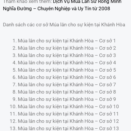
Tham khảo xem thêm:
Dịch Vụ Múa Lân Sư Rồng Minh
Nghĩa Đường – Chuyên Nghiệp và Uy Tín từ 2008
Danh sách các cơ sở Múa lân cho sự kiện tại Khánh Hòa
Múa lân cho sự kiện tại Khánh Hòa – Cơ sở 1
Múa lân cho sự kiện tại Khánh Hòa – Cơ sở 2
Múa lân cho sự kiện tại Khánh Hòa – Cơ sở 3
Múa lân cho sự kiện tại Khánh Hòa – Cơ sở 4
Múa lân cho sự kiện tại Khánh Hòa – Cơ sở 5
Múa lân cho sự kiện tại Khánh Hòa – Cơ sở 6
Múa lân cho sự kiện tại Khánh Hòa – Cơ sở 7
Múa lân cho sự kiện tại Khánh Hòa – Cơ sở 8
Múa lân cho sự kiện tại Khánh Hòa – Cơ sở 9
Múa lân cho sự kiện tại Khánh Hòa – Cơ sở 10
Múa lân cho sự kiện tại Khánh Hòa – Cơ sở 11
Múa lân cho sự kiện tại Khánh Hòa – Cơ sở 12
Múa lân cho sự kiện tại Khánh Hòa – Cơ sở 13