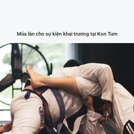
Múa lân cho sự kiện khai trương tại Kon Tum