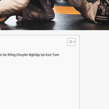
n Sư Rồng Chuyên Nghiệp tại Kon Tum