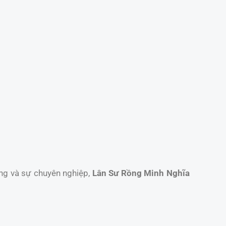
ống và sự chuyên nghiệp,
Lân Sư Rồng Minh Nghĩa