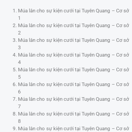
Múa lân cho sự kiện cưới tại Tuyên Quang – Cơ sở
1
Múa lân cho sự kiện cưới tại Tuyên Quang – Cơ sở
2
Múa lân cho sự kiện cưới tại Tuyên Quang – Cơ sở
3
Múa lân cho sự kiện cưới tại Tuyên Quang – Cơ sở
4
Múa lân cho sự kiện cưới tại Tuyên Quang – Cơ sở
5
Múa lân cho sự kiện cưới tại Tuyên Quang – Cơ sở
6
Múa lân cho sự kiện cưới tại Tuyên Quang – Cơ sở
7
Múa lân cho sự kiện cưới tại Tuyên Quang – Cơ sở
8
Múa lân cho sự kiện cưới tại Tuyên Quang – Cơ sở