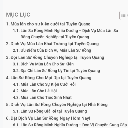
MỤC LỤC
Múa lân cho sự kiện cưới tại Tuyên Quang
Lân Sư Rồng Minh Nghĩa Đường – Dịch Vụ Múa Lân Sư
Rồng Chuyên Nghiệp tại Tuyên Quang
Dịch Vụ Múa Lân Khai Trương tại Tuyên Quang
Ưu Điểm Của Dịch Vụ Múa Lân Sư Rồng
Đội Lân Sư Rồng Chuyên Nghiệp tại Tuyên Quang
Dịch Vụ Múa Lân Cho Sự Kiện
Địa Chỉ Lân Sư Rồng Uy Tín tại Tuyên Quang
Lân Sư Rồng Cho Mọi Dịp tại Tuyên Quang
Múa Lân Cho Sự Kiện Cưới Hỏi
Múa Lân Cho Lễ Hội
Múa Lân Cho Tiệc Sinh Nhật
Dịch Vụ Lân Sư Rồng Chuyên Nghiệp tại Nhà Riêng
Lân Sư Rồng Giá Rẻ tại Tuyên Quang
Đặt Dịch Vụ Lân Sư Rồng Ngay Hôm Nay!
Lân Sư Rồng Minh Nghĩa Đường – Đơn Vị Chuyên Cung Cấp