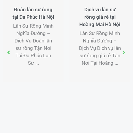
Đoàn lân sư rồng
Dịch vụ lân sư
tại Đa Phúc Hà Nội
rồng giá rẻ tại
Hoàng Mai Hà Nội
Lân Sư Rồng Minh
Nghĩa Đường –
Lân Sư Rồng Minh
Dịch Vụ Đoàn lân
Nghĩa Đường –
sư rồng Tận Nơi
Dịch Vụ Dịch vụ lân
Tại Đa Phúc Lân
sư rồng giá rẻ Tận
Sư ...
Nơi Tại Hoàng ...