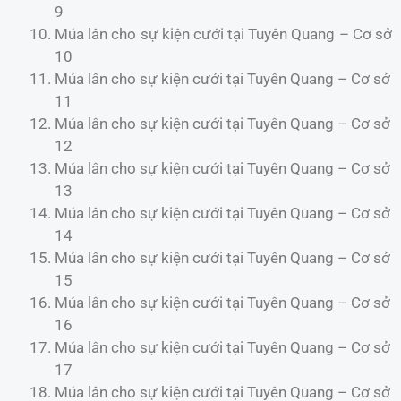
9
Múa lân cho sự kiện cưới tại Tuyên Quang – Cơ sở
10
Múa lân cho sự kiện cưới tại Tuyên Quang – Cơ sở
11
Múa lân cho sự kiện cưới tại Tuyên Quang – Cơ sở
12
Múa lân cho sự kiện cưới tại Tuyên Quang – Cơ sở
13
Múa lân cho sự kiện cưới tại Tuyên Quang – Cơ sở
14
Múa lân cho sự kiện cưới tại Tuyên Quang – Cơ sở
15
Múa lân cho sự kiện cưới tại Tuyên Quang – Cơ sở
16
Múa lân cho sự kiện cưới tại Tuyên Quang – Cơ sở
17
Múa lân cho sự kiện cưới tại Tuyên Quang – Cơ sở