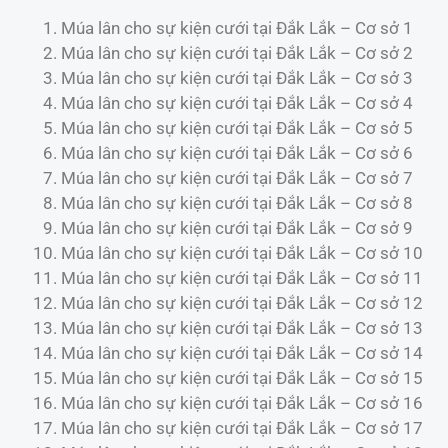
Múa lân cho sự kiện cưới tại Đắk Lắk – Cơ sở 1
Múa lân cho sự kiện cưới tại Đắk Lắk – Cơ sở 2
Múa lân cho sự kiện cưới tại Đắk Lắk – Cơ sở 3
Múa lân cho sự kiện cưới tại Đắk Lắk – Cơ sở 4
Múa lân cho sự kiện cưới tại Đắk Lắk – Cơ sở 5
Múa lân cho sự kiện cưới tại Đắk Lắk – Cơ sở 6
Múa lân cho sự kiện cưới tại Đắk Lắk – Cơ sở 7
Múa lân cho sự kiện cưới tại Đắk Lắk – Cơ sở 8
Múa lân cho sự kiện cưới tại Đắk Lắk – Cơ sở 9
Múa lân cho sự kiện cưới tại Đắk Lắk – Cơ sở 10
Múa lân cho sự kiện cưới tại Đắk Lắk – Cơ sở 11
Múa lân cho sự kiện cưới tại Đắk Lắk – Cơ sở 12
Múa lân cho sự kiện cưới tại Đắk Lắk – Cơ sở 13
Múa lân cho sự kiện cưới tại Đắk Lắk – Cơ sở 14
Múa lân cho sự kiện cưới tại Đắk Lắk – Cơ sở 15
Múa lân cho sự kiện cưới tại Đắk Lắk – Cơ sở 16
Múa lân cho sự kiện cưới tại Đắk Lắk – Cơ sở 17