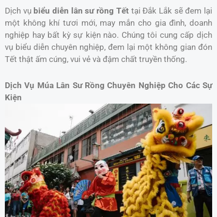
Dịch vụ
biểu diễn lân sư rồng Tết
tại Đắk Lắk sẽ đem lại
một không khí tươi mới, may mắn cho gia đình, doanh
nghiệp hay bất kỳ sự kiện nào. Chúng tôi cung cấp dịch
vụ biểu diễn chuyên nghiệp, đem lại một không gian đón
Tết thật ấm cúng, vui vẻ và đậm chất truyền thống.
Dịch Vụ Múa Lân Sư Rồng Chuyên Nghiệp Cho Các Sự
Kiện