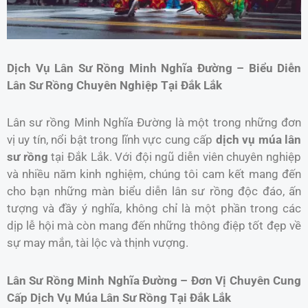
Dịch Vụ Lân Sư Rồng Minh Nghĩa Đường – Biểu Diễn
Lân Sư Rồng Chuyên Nghiệp Tại Đắk Lắk
Lân sư rồng Minh Nghĩa Đường là một trong những đơn
vị uy tín, nổi bật trong lĩnh vực cung cấp
dịch vụ múa lân
sư rồng
tại Đắk Lắk. Với đội ngũ diễn viên chuyên nghiệp
và nhiều năm kinh nghiệm, chúng tôi cam kết mang đến
cho bạn những màn biểu diễn lân sư rồng độc đáo, ấn
tượng và đầy ý nghĩa, không chỉ là một phần trong các
dịp lễ hội mà còn mang đến những thông điệp tốt đẹp về
sự may mắn, tài lộc và thịnh vượng.
Lân Sư Rồng Minh Nghĩa Đường – Đơn Vị Chuyên Cung
Cấp Dịch Vụ Múa Lân Sư Rồng Tại Đắk Lắk