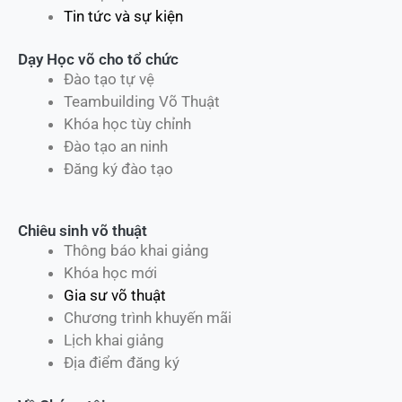
Tin tức và sự kiện
Dạy Học võ cho tổ chức
Đào tạo tự vệ
Teambuilding Võ Thuật
Khóa học tùy chỉnh
Đào tạo an ninh
Đăng ký đào tạo
Chiêu sinh võ thuật
Thông báo khai giảng
Khóa học mới
Gia sư võ thuật
Chương trình khuyến mãi
Lịch khai giảng
Địa điểm đăng ký