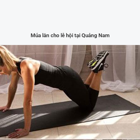
Múa lân cho lễ hội tại Quảng Nam