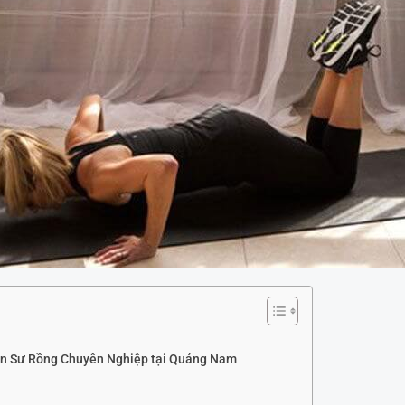
ân Sư Rồng Chuyên Nghiệp tại Quảng Nam