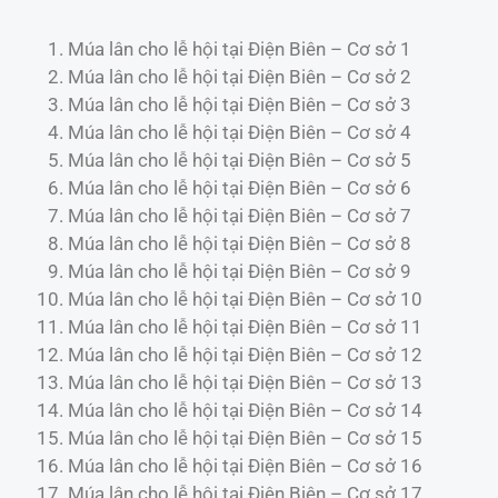
Múa lân cho lễ hội tại Điện Biên – Cơ sở 1
Múa lân cho lễ hội tại Điện Biên – Cơ sở 2
Múa lân cho lễ hội tại Điện Biên – Cơ sở 3
Múa lân cho lễ hội tại Điện Biên – Cơ sở 4
Múa lân cho lễ hội tại Điện Biên – Cơ sở 5
Múa lân cho lễ hội tại Điện Biên – Cơ sở 6
Múa lân cho lễ hội tại Điện Biên – Cơ sở 7
Múa lân cho lễ hội tại Điện Biên – Cơ sở 8
Múa lân cho lễ hội tại Điện Biên – Cơ sở 9
Múa lân cho lễ hội tại Điện Biên – Cơ sở 10
Múa lân cho lễ hội tại Điện Biên – Cơ sở 11
Múa lân cho lễ hội tại Điện Biên – Cơ sở 12
Múa lân cho lễ hội tại Điện Biên – Cơ sở 13
Múa lân cho lễ hội tại Điện Biên – Cơ sở 14
Múa lân cho lễ hội tại Điện Biên – Cơ sở 15
Múa lân cho lễ hội tại Điện Biên – Cơ sở 16
Múa lân cho lễ hội tại Điện Biên – Cơ sở 17