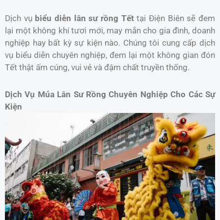
Dịch vụ
biểu diễn lân sư rồng Tết
tại Điện Biên sẽ đem
lại một không khí tươi mới, may mắn cho gia đình, doanh
nghiệp hay bất kỳ sự kiện nào. Chúng tôi cung cấp dịch
vụ biểu diễn chuyên nghiệp, đem lại một không gian đón
Tết thật ấm cúng, vui vẻ và đậm chất truyền thống.
Dịch Vụ Múa Lân Sư Rồng Chuyên Nghiệp Cho Các Sự
Kiện