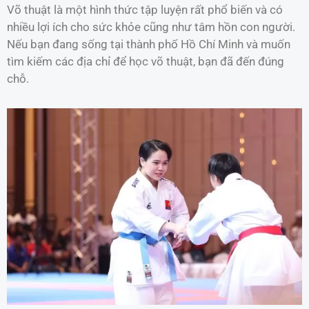
Võ thuật là một hình thức tập luyện rất phổ biến và có
nhiều lợi ích cho sức khỏe cũng như tâm hồn con người.
Nếu bạn đang sống tại thành phố Hồ Chí Minh và muốn
tìm kiếm các địa chỉ để học võ thuật, bạn đã đến đúng
chỗ.