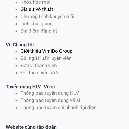
Khóa học mới
Gia sư võ thuật
Chương trình khuyến mãi
Lịch khai giảng
Địa điểm đăng ký
Về Chúng tôi
Giới thiệu VimiDo Group
Đội ngũ Huấn luyện viên
Đơn vị thành viên
Đối tác chiến lược
Tuyển dụng HLV -Võ sĩ
Thông báo tuyển dụng HLV
Thông báo tuyển dụng võ sĩ
Thông báo tuyển chi nhánh đại diện
Website cùng tập đoàn