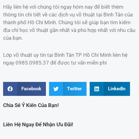
Hãy liên hệ với chúng tôi ngay hôm nay để biết thêm
thông tin chi tiết về các dịch vụ võ thuật tại Bình Tân của
thành phố Hồ Chí Minh. Chúng tôi sẽ giúp bạn tìm kiếm
địa chỉ học võ thuật gần nhất và phù hợp nhất với nhu cầu
của bạn.
Lớp võ thuật uy tín tại Bình Tân TP Hồ Chí Minh liên hệ
ngay 0985.0985.37 để được tư vấn miễn phí
Facebook
Twitter
LinkedIn
Chia Sẻ Ý Kiến Của Bạn!
Liên Hệ Ngay Để Nhận Ưu Đãi!