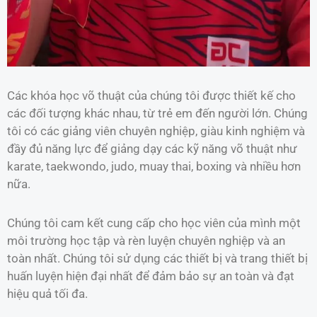
Các khóa học võ thuật của chúng tôi được thiết kế cho
các đối tượng khác nhau, từ trẻ em đến người lớn. Chúng
tôi có các giảng viên chuyên nghiệp, giàu kinh nghiệm và
đầy đủ năng lực để giảng dạy các kỹ năng võ thuật như
karate, taekwondo, judo, muay thai, boxing và nhiều hơn
nữa.
Chúng tôi cam kết cung cấp cho học viên của mình một
môi trường học tập và rèn luyện chuyên nghiệp và an
toàn nhất. Chúng tôi sử dụng các thiết bị và trang thiết bị
huấn luyện hiện đại nhất để đảm bảo sự an toàn và đạt
hiệu quả tối đa.