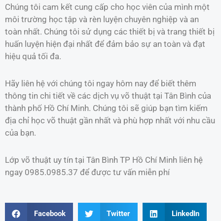
Chúng tôi cam kết cung cấp cho học viên của mình một
môi trường học tập và rèn luyện chuyên nghiệp và an
toàn nhất. Chúng tôi sử dụng các thiết bị và trang thiết bị
huấn luyện hiện đại nhất để đảm bảo sự an toàn và đạt
hiệu quả tối đa.
Hãy liên hệ với chúng tôi ngay hôm nay để biết thêm
thông tin chi tiết về các dịch vụ võ thuật tại Tân Bình của
thành phố Hồ Chí Minh. Chúng tôi sẽ giúp bạn tìm kiếm
địa chỉ học võ thuật gần nhất và phù hợp nhất với nhu cầu
của bạn.
Lớp võ thuật uy tín tại Tân Bình TP Hồ Chí Minh liên hệ
ngay 0985.0985.37 để được tư vấn miễn phí
Facebook
Twitter
LinkedIn