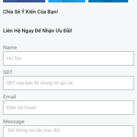
Chia Sẻ Ý Kiến Của Bạn!
Liên Hệ Ngay Để Nhận Ưu Đãi!
Name
SĐT
Email
Message