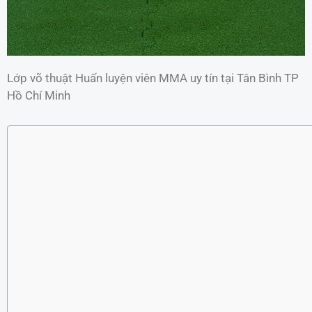
Lớp võ thuật Huấn luyện viên MMA uy tín tại Tân Bình TP
Hồ Chí Minh