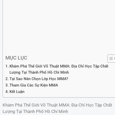
MỤC LỤC
Khám Phá Thế Giới Võ Thuật MMA: Địa Chỉ Học Tập Chất
Lượng Tại Thành Phố Hồ Chí Minh
Tại Sao Nên Chọn Lớp Học MMA?
Tham Gia Các Sự Kiện MMA
Kết Luận
Khám Phá Thế Giới Võ Thuật MMA: Địa Chỉ Học Tập Chất
Lượng Tại Thành Phố Hồ Chí Minh