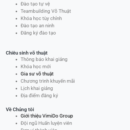
Đào tạo tự vệ
Teambuilding Võ Thuật
Khóa học tùy chỉnh
Đào tạo an ninh
Đăng ký đào tạo
Chiêu sinh võ thuật
Thông báo khai giảng
Khóa học mới
Gia sư võ thuật
Chương trình khuyến mãi
Lịch khai giảng
Địa điểm đăng ký
Về Chúng tôi
Giới thiệu VimiDo Group
Đội ngũ Huấn luyện viên