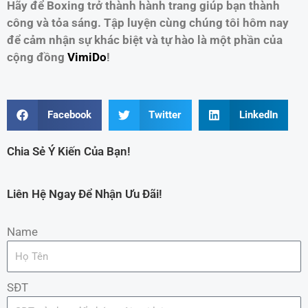
Hãy để Boxing trở thành hành trang giúp bạn thành
công và tỏa sáng. Tập luyện cùng chúng tôi hôm nay
để cảm nhận sự khác biệt và tự hào là một phần của
cộng đồng
VimiDo
!
Facebook
Twitter
LinkedIn
Chia Sẻ Ý Kiến Của Bạn!
Liên Hệ Ngay Để Nhận Ưu Đãi!
Name
SĐT