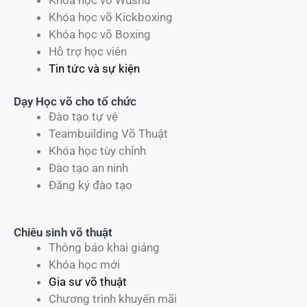
Khóa học võ Kickboxing
Khóa học võ Boxing
Hỗ trợ học viên
Tin tức và sự kiện
Dạy Học võ cho tổ chức
Đào tạo tự vệ
Teambuilding Võ Thuật
Khóa học tùy chỉnh
Đào tạo an ninh
Đăng ký đào tạo
Chiêu sinh võ thuật
Thông báo khai giảng
Khóa học mới
Gia sư võ thuật
Chương trình khuyến mãi