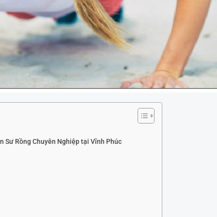
n Sư Rồng Chuyên Nghiệp tại Vĩnh Phúc