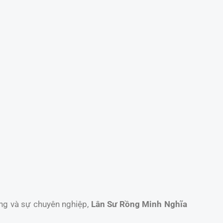
ống và sự chuyên nghiệp,
Lân Sư Rồng Minh Nghĩa