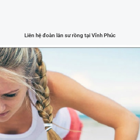
Liên hệ đoàn lân sư rồng tại Vĩnh Phúc